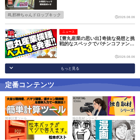
記念の現地取材レポ！
L邪神ちゃんドロップキック
2026.08.06
ニュース
【豊丸産業の思い出】奇抜な発想と挑
戦的なスペックでパチンコファンを
魅了した老舗メーカー
2026.08.06
もっと見る
定番コンテンツ
簡単計算ツール
独自取材シリーズ