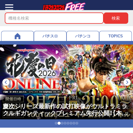
パチスロ
パチンコ
TOPICS
慶次シリーズ最新作の試打映像がウルトラミラ
クルギガンティックプレミアム先行公開！【本
日、花慶の日】
1
2
3
4
5
6
7
8