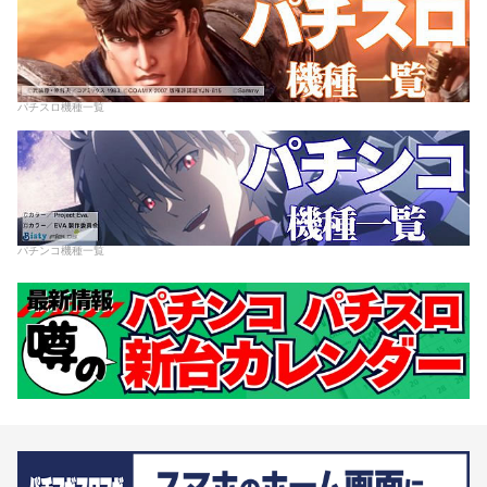
パチスロ機種一覧
パチンコ機種一覧