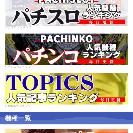
パチスロランキング
パチンコランキング
TOPICSランキング
機種一覧