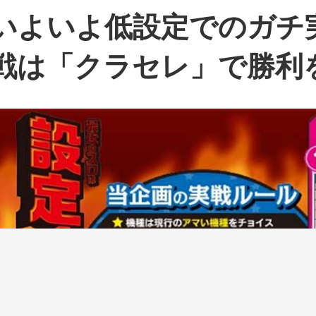
いよいよ低設定でのガチ
戦は「クラセレ」で勝利を