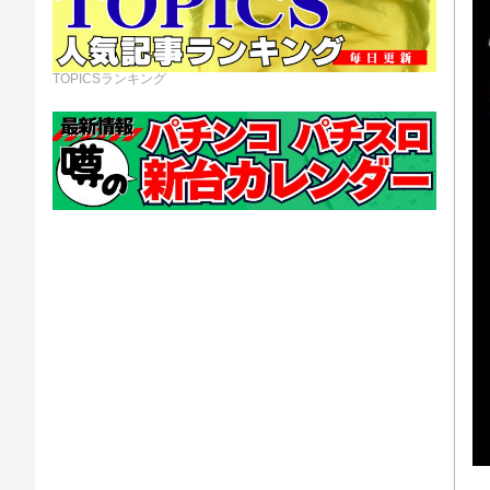
TOPICSランキング