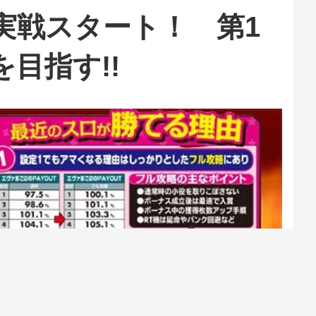
実戦スタート！ 第1
目指す!!