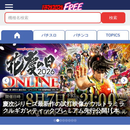
パチスロ
パチンコ
TOPICS
慶次シリーズ最新作の試打映像がウルトラミラ
クルギガンティックプレミアム先行公開！【本
日、花慶の日】
1
2
3
4
5
6
7
8