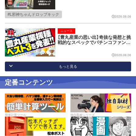
記念の現地取材レポ！
L邪神ちゃんドロップキック
2026.08.06
ニュース
【豊丸産業の思い出】奇抜な発想と挑
戦的なスペックでパチンコファンを
魅了した老舗メーカー
2026.08.06
もっと見る
定番コンテンツ
簡単計算ツール
独自取材シリーズ