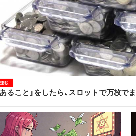
連載
「あること」をしたら、スロットで万枚で