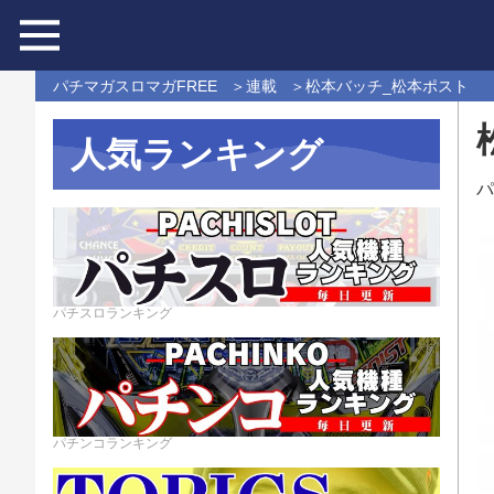
パチマガスロマガFREE
連載
松本バッチ_松本ポスト
人気ランキング
パ
パチスロランキング
パチンコランキング