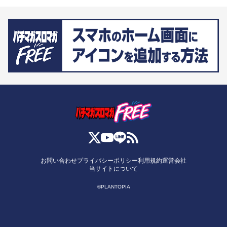
お問い合わせ
プライバシーポリシー
利用規約
運営会社
当サイトについて
©PLANTOPIA