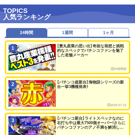
人気ランキング
24時間
1週間
1ヶ月
【豊丸産業の思い出】奇抜な発想と挑戦
1
的なスペックでパチンコファンを魅了
した老舗メーカー
20時間前
【パチンコ超新台】海物語シリーズの新
2
台一挙3機種発表！
2026.07.31
【パチンコ新台】ライトスペックなのに
3
右打ち中は最大7500個オーバー!さらに
パチンコファンのアノ不満を解消して
くれる究極の一台!!【eソードアート・オ