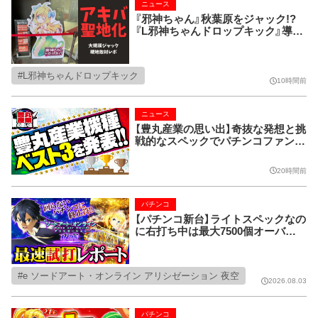
ニュース
『邪神ちゃん』秋葉原をジャック!?
『L邪神ちゃんドロップキック』導入
記念の現地取材レポ！
L邪神ちゃんドロップキック
10時間前
ニュース
【豊丸産業の思い出】奇抜な発想と挑
戦的なスペックでパチンコファンを
魅了した老舗メーカー
20時間前
パチンコ
【パチンコ新台】ライトスペックなの
に右打ち中は最大7500個オーバー!
さらにパチンコファンのアノ不満を
解消してくれる究極の一台!!【e ソー
ドアート・オンライン アリシゼーシ
e ソードアート・オンライン アリシゼーション 夜空
ョン 夜空】
2026.08.03
パチンコ