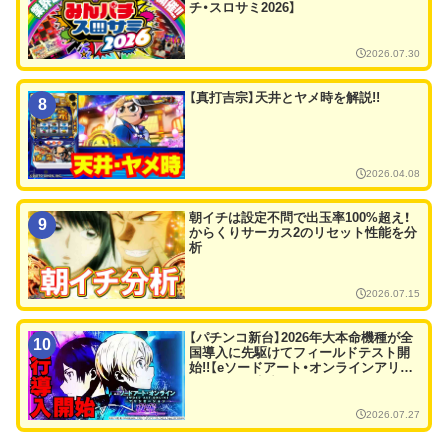
チ・スロサミ2026】
2026.07.30
【真打吉宗】天井とヤメ時を解説!!
8
2026.04.08
朝イチは設定不問で出玉率100%超え！
9
からくりサーカス2のリセット性能を分
析
2026.07.15
【パチンコ新台】2026年大本命機種が全
10
国導入に先駆けてフィールドテスト開
始!!【eソードアート・オンラインアリシ
ゼーション夜空】
2026.07.27