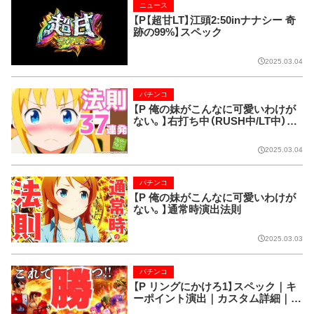
ニュース
【P【超甘LT】江頭2:50inナナシー 奇
跡の99%】スペック
2025.03.04
パチンコ
【P 俺の妹がこんなに可愛いわけが
ない。】右打ち中（RUSH中/LT中）演
出法則
2025.03.04
パチンコ
【P 俺の妹がこんなに可愛いわけが
ない。】通常時演出法則
2025.03.03
パチンコ
【P リングにかけろ1】スペック｜キ
ーポイント演出｜カスタム詳細｜先
バレ信頼度