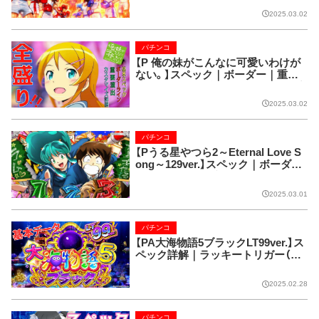
2025.03.02
パチンコ
【P 俺の妹がこんなに可愛いわけが
ない。】スペック｜ボーダー｜重要
演出｜カスタム詳細｜先バレ信頼度
＆占有率
2025.03.02
パチンコ
【Pうる星やつら2～Eternal Love S
ong～129ver.】スペック｜ボーダー
｜キーポイント演出｜カスタム詳細
2025.03.01
パチンコ
【PA大海物語5ブラックLT99ver.】ス
ペック詳解｜ラッキートリガー（L
T）「GOLDパールRUSH HYPER」性
能、突入率、継続率
2025.02.28
パチンコ