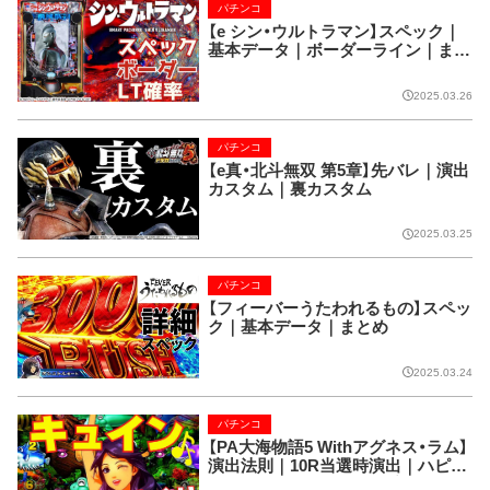
パチンコ
【e シン・ウルトラマン】スペック｜
基本データ｜ボーダーライン｜まと
め
2025.03.26
パチンコ
【e真・北斗無双 第5章】先バレ｜演出
カスタム｜裏カスタム
2025.03.25
パチンコ
【フィーバーうたわれるもの】スペッ
ク｜基本データ｜まとめ
2025.03.24
パチンコ
【PA大海物語5 Withアグネス・ラム】
演出法則｜10R当選時演出｜ハピネ
スチャンス｜リーチ信頼度