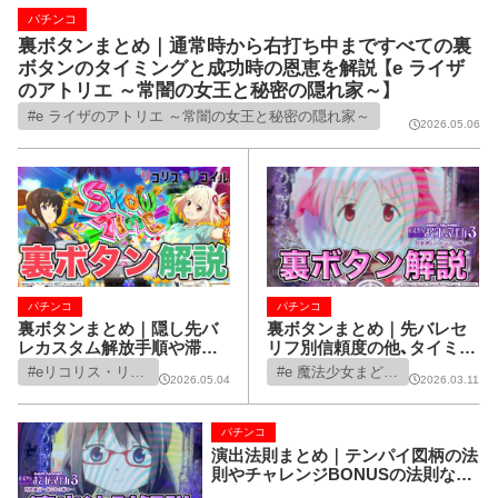
パチンコ
裏ボタンまとめ｜通常時から右打ち中まですべての裏
ボタンのタイミングと成功時の恩恵を解説 【e ライザ
のアトリエ ～常闇の女王と秘密の隠れ家～】
e ライザのアトリエ ～常闇の女王と秘密の隠れ家～
2026.05.06
パチンコ
パチンコ
裏ボタンまとめ｜隠し先バ
裏ボタンまとめ｜先バレセ
レカスタム解放手順や滞在
リフ別信頼度の他、タイミン
モード推測など裏ボタンの
グや成功時の恩恵など徹底
eリコリス・リコイル
e 魔法少女まどか☆マギカ3 時間遡行～始まりの願い～
2026.05.04
2026.03.11
タイミングと成功時の恩恵
解説!【e 魔法少女まどか☆マ
を解説 【eリコリス・リコイ
ギカ3 時間遡行～始まりの
ル】
願い～】
パチンコ
演出法則まとめ｜テンパイ図柄の法
則やチャレンジBONUSの法則など
徹底解説!【e 魔法少女まどか☆マギ