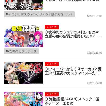
エヴァ2の通常時が超面白くなる神
カスタムを教えます。
ｅ ゴジラ対エヴァンゲリオン2 超デカゴールド
2026.01.06
パチンコ
【e女神のカフェテラス】え、もはや
定番の色の強弱が通用しない!? 保
留変化予告の驚愕法則とは？
e女神のカフェテラス
2025.12.09
パチンコ
【eフィーバーからくりサーカス2 魔
王ver.】至高のカスタマイズ―先読
みカスタム｜図柄の法則｜裏モード
2025.04.01
パチンコ
【P海物語 極JAPAN】スペック｜基
本データ｜まとめ