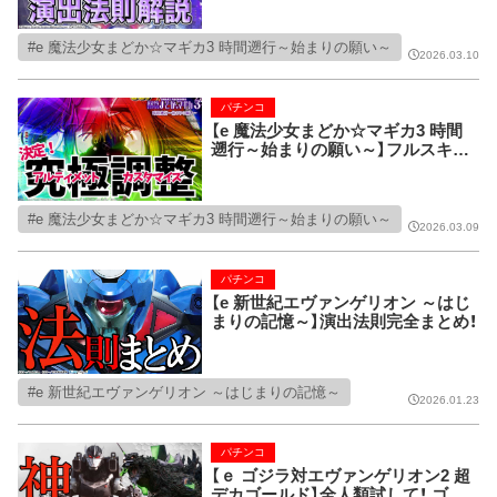
カ3 時間遡行～始まりの願い～】
e 魔法少女まどか☆マギカ3 時間遡行～始まりの願い～
2026.03.10
パチンコ
【e 魔法少女まどか☆マギカ3 時間
遡行～始まりの願い～】フルスキッ
プ派・演出エンジョイ派 それぞれの
スタイルで最も楽しめるカスタムを
採点形式で発表！
e 魔法少女まどか☆マギカ3 時間遡行～始まりの願い～
2026.03.09
パチンコ
【e 新世紀エヴァンゲリオン ～はじ
まりの記憶～】演出法則完全まとめ！
e 新世紀エヴァンゲリオン ～はじまりの記憶～
2026.01.23
パチンコ
【ｅ ゴジラ対エヴァンゲリオン2 超
デカゴールド】全人類試して！ ゴジ