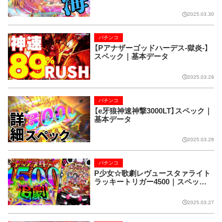
2025.03.30
パチンコ
【Pアナザーゴッドハーデス-獄炎-】
スペック｜基本データ
2025.03.29
パチンコ
【e牙狼神速神撃3000LT】スペック｜
基本データ
2025.03.28
パチンコ
P少女☆歌劇レヴュースタァライト
ラッキートリガー4500｜スペック
｜基本データ
2025.03.27