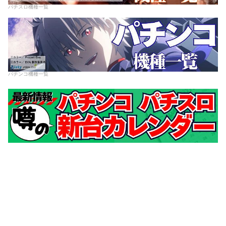
パチスロ機種一覧
パチンコ機種一覧