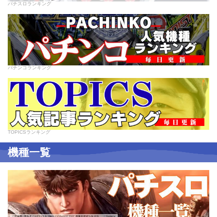
パチスロランキング
パチンコランキング
TOPICSランキング
機種一覧