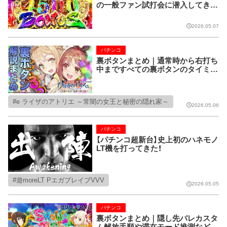
の一般ファン試打会に潜入してき
た!!【試打会レポート】
2026.05.07
パチンコ
裏ボタンまとめ｜通常時から右打ち
中まですべての裏ボタンのタイミン
グと成功時の恩恵を解説 【e ライザ
のアトリエ ～常闇の女王と秘密の
隠れ家～】
e ライザのアトリエ ～常闇の女王と秘密の隠れ家～
2026.05.06
パチンコ
【パチンコ超新台】史上初のハネモノ
LT機を打ってきた！
遊moreLT PエガブレイブVVV
2026.05.05
パチンコ
裏ボタンまとめ｜隠し先バレカスタ