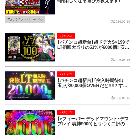
6倍楽しくなる遊び方教えます！
e バイオハザード6
2026.05.19
パチンコ
【パチンコ超新台】超ドデカS×199で
LT初回大当りの51%が6000個！ 安
心・安定・ストレスフリーなユーザー
の夢を叶えるドリームマシンがスタ
2026.05.16
ンバイ！
パチンコ
【パチンコ超新台】「突入時期待出
玉」が20,000個OVERだと!!!!? すべ
てを超える究極のLT機が爆誕！
2026.05.16
パチンコ
【eフィーバー デッドマウント・デス
プレイ 魂神9000】ヒリつく二択のア
ミダクジがヤバすぎる!!【試打レポ
ート】