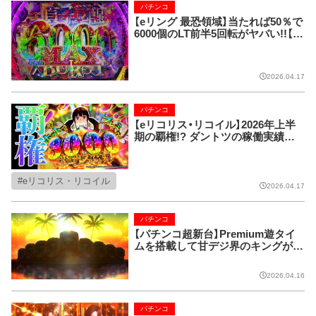
パチンコ
【eリング 最恐領域】当たれば50％で
6000個のLT前半5回転がヤバい!!【試
打レポート】
2026.04.17
パチンコ
【eリコリス・リコイル】2026年上半
期の覇権!? ダントツの稼働実績に！
【パチンコ新台データ分析】
eリコリス・リコイル
2026.04.17
パチンコ
【パチンコ超新台】Premium遊タイ
ムを搭載して甘デジ界のキングが帰
ってくる……！！
2026.04.16
パチンコ