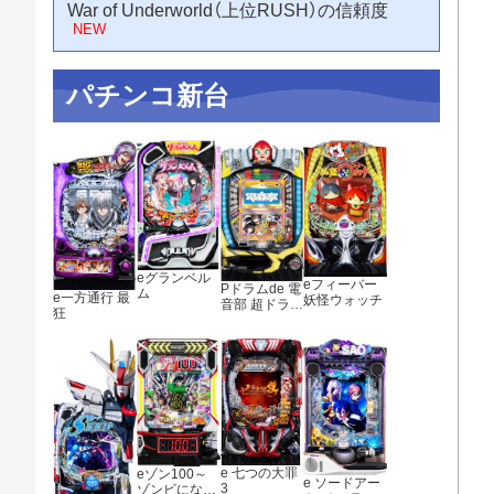
War of Underworld（上位RUSH）の信頼度
NEW
パチンコ新台
eグランベル
eフィーバー
Pドラムde 電
ム
e一方通行 最
妖怪ウォッチ
音部 超ドラ熱
狂
4500ver.
e 七つの大罪
eゾン100～
e ソードアー
3
ゾンビになる