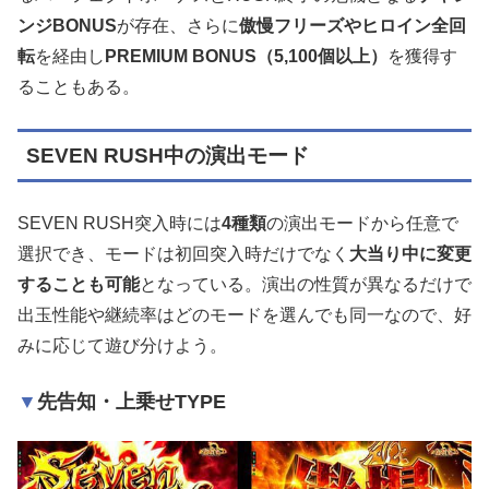
ンジBONUS
が存在、さらに
傲慢フリーズやヒロイン全回
転
を経由し
PREMIUM BONUS（5,100個以上）
を獲得す
ることもある。
SEVEN RUSH中の演出モード
SEVEN RUSH突入時には
4種類
の演出モードから任意で
選択でき、モードは初回突入時だけでなく
大当り中に変更
することも可能
となっている。演出の性質が異なるだけで
出玉性能や継続率はどのモードを選んでも同一なので、好
みに応じて遊び分けよう。
先告知・上乗せTYPE