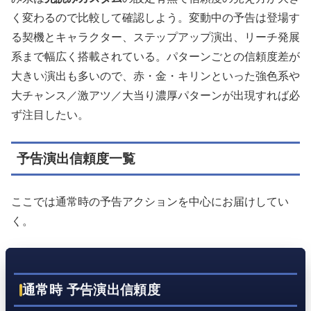
く変わるので比較して確認しよう。変動中の予告は登場す
る契機とキャラクター、ステップアップ演出、リーチ発展
系まで幅広く搭載されている。パターンごとの信頼度差が
大きい演出も多いので、赤・金・キリンといった強色系や
大チャンス／激アツ／大当り濃厚パターンが出現すれば必
ず注目したい。
予告演出信頼度一覧
ここでは通常時の予告アクションを中心にお届けしてい
く。
通常時 予告演出信頼度