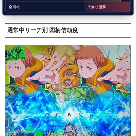
全回転
大当り濃厚
通常中リーチ別 図柄信頼度