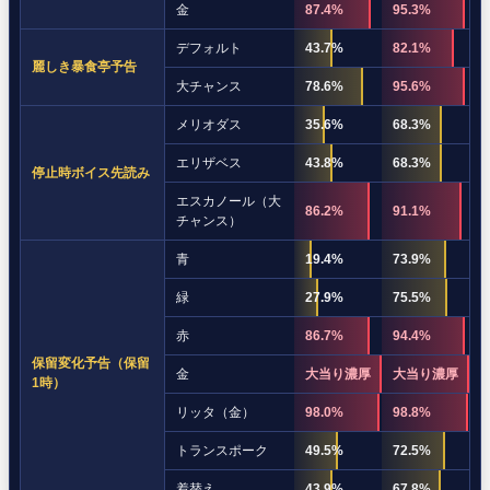
金
87.4%
95.3%
デフォルト
43.7%
82.1%
麗しき暴食亭予告
大チャンス
78.6%
95.6%
メリオダス
35.6%
68.3%
エリザベス
43.8%
68.3%
停止時ボイス先読み
エスカノール（大
86.2%
91.1%
チャンス）
青
19.4%
73.9%
緑
27.9%
75.5%
赤
86.7%
94.4%
保留変化予告（保留
金
大当り濃厚
大当り濃厚
1時）
リッタ（金）
98.0%
98.8%
トランスポーク
49.5%
72.5%
着替え
43.9%
67.8%