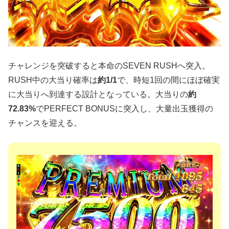
チャレンジを突破すると本命のSEVEN RUSHへ突入。
RUSH中の大当り確率は
約1/1
で、時短1回の間にほぼ確実
に大当りへ到達する設計となっている。大当りの
約
72.83%
でPERFECT BONUSに突入し、大量出玉獲得の
チャンスを迎える。