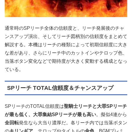
通常時のSPリーチ全体の信頼度と、リーチ発展後のチャ
ンスアップ演出、そしてリーチ図柄別の信頼度をまとめて
解説する。本機はリーチの種類によって初期信頼度に大き
な差があり、さらにリーチ中のカットインやテロップ色、
当落ボタン変化などで期待度が大きく変動する構成となっ
ている。
SPリーチ TOTAL信頼度＆チャンスアップ
SPリーチのTOTAL信頼度は
聖騎士リーチと大罪SPリーチ
が最も低く、大罪集結SPリーチが最も高い
。擬似4連から
全回転
発生なら大当り濃厚だ。各リーチ内では当落ボタン
の
キリンギア
、テロップやタイトルの
金色
、BGMプレミ