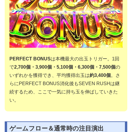
PERFECT BONUS
は本機最大の出玉トリガー。1回
で
2,700個・3,900個・5,100個・6,300個・7,500個
の
いずれかを獲得でき、平均獲得出玉は
約3,400個
。さ
らにPERFECT BONUS消化後もSEVEN RUSHは継
続するため、ここで一気に持ち玉を伸ばしていきた
い。
ゲームフロー＆通常時の注目演出