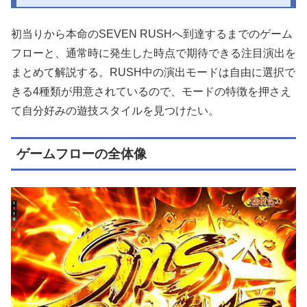
初当りから本命のSEVEN RUSHへ到達するまでのゲーム
フローと、通常時に発生した時点で期待できる注目演出を
まとめて解説する。RUSH中の演出モードは自由に選択で
きる4種類が用意されているので、モードの特徴を押さえ
て自分好みの遊技スタイルを見つけたい。
ゲームフローの全体像