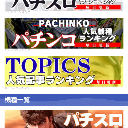
パチスロランキング
パチンコランキング
TOPICSランキング
機種一覧