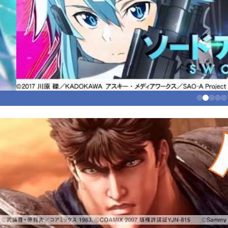
1
2
3
4
5