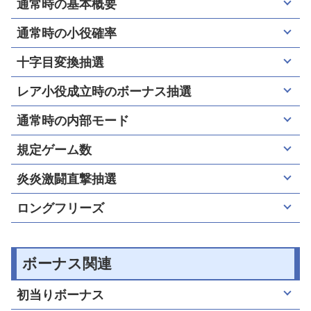
通常時の基本概要
通常時の小役確率
十字目変換抽選
レア小役成立時のボーナス抽選
通常時の内部モード
規定ゲーム数
炎炎激闘直撃抽選
ロングフリーズ
ボーナス関連
初当りボーナス