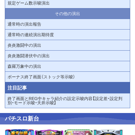
規定ゲーム数示唆演出
その他の演出
通常時の演出報告
通常時の連続演出期待度
炎炎激闘中の演出
炎炎激闘潜伏中の演出
森羅万象中の演出
ボーナス終了画面（ストック等示唆）
注目記事
終了画面とREG中キャラ紹介の設定示唆内容【設定差・設定判
別・モード示唆・天井示唆】
パチスロ新台