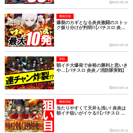
2023.05.16
機種情報
爆裂のカギとなる炎炎激闘のストッ
ク振り分けが判明!!【パチスロ 炎炎
ノ消防隊】
2023.05.15
実戦
朝イチ大爆発で余裕の勝利と思いき
や…【パチスロ 炎炎ノ消防隊実戦】
2023.05.14
機種情報
当たりやすくて天井も浅い! 炎炎は
朝イチ狙いがイケる!!【パチスロ 炎
炎ノ消防隊】
2023.05.11