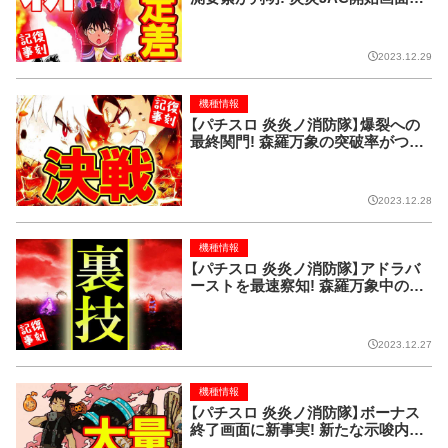
要チェック!!【FREE's archives】
2023.12.29
機種情報
【パチスロ 炎炎ノ消防隊】爆裂への
最終関門! 森羅万象の突破率がつい
に判明【FREE's archives】
2023.12.28
機種情報
【パチスロ 炎炎ノ消防隊】アドラバ
ーストを最速察知! 森羅万象中の裏
技が存在!!【FREE's archives】
2023.12.27
機種情報
【パチスロ 炎炎ノ消防隊】ボーナス
終了画面に新事実! 新たな示唆内容
が判明!!【FREE's archives】