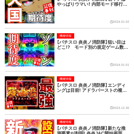
やっぱりウマい！ 内部モード移行率
が全判明【FREE's archives】
2024.01.02
機種情報
【パチスロ 炎炎ノ消防隊】狙い目は
どこ!? モード別の規定ゲーム数期
待度が完全判明【FREE's archives】
2024.01.01
機種情報
【パチスロ 炎炎ノ消防隊】エンディ
ングは目前! アドラバーストの複数
ストック確定パターンが判明【FRE
E's archives】
2023.12.30
機種情報
【パチスロ 炎炎ノ消防隊】新たな推
測要素が判明! 炎炎JAC開始画面は