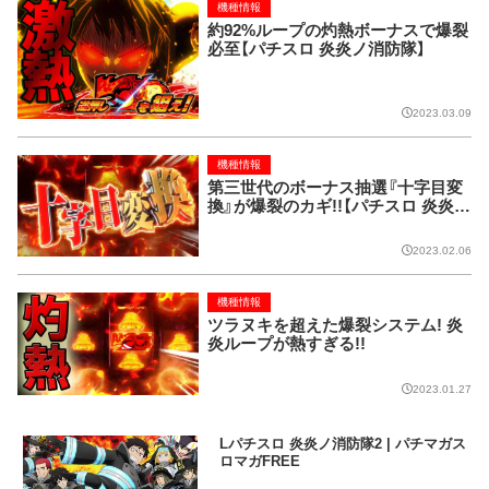
機種情報
約92%ループの灼熱ボーナスで爆裂
必至【パチスロ 炎炎ノ消防隊】
2023.03.09
機種情報
第三世代のボーナス抽選『十字目変
換』が爆裂のカギ!!【パチスロ 炎炎ノ
消防隊】
2023.02.06
機種情報
ツラヌキを超えた爆裂システム! 炎
炎ループが熱すぎる!!
2023.01.27
Lパチスロ 炎炎ノ消防隊2 | パチマガス
ロマガFREE