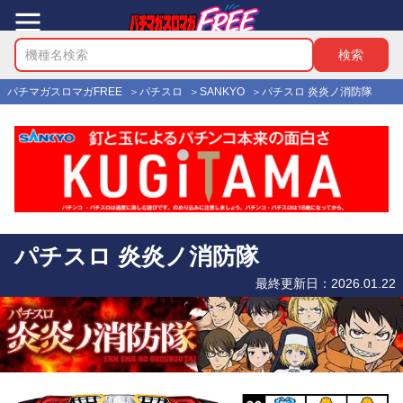
パチマガスロマガFREE
パチスロ
SANKYO
パチスロ 炎炎ノ消防隊
パチスロ 炎炎ノ消防隊
最終更新日：
2026.01.22