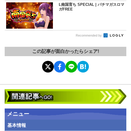
L南国育ち SPECIAL | パチマガスロマ
ガFREE
Recommended by
この記事が面白かったらシェア!
メニュー
基本情報