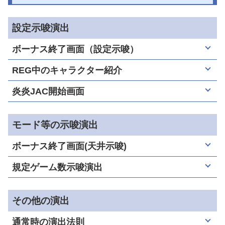
設定示唆演出
ボーナス終了画面（設定示唆）
REG中のキャラクター紹介
炎炎JAC開始画面
モード等の示唆演出
ボーナス終了画面(天井示唆)
規定ゲーム数示唆演出
その他の演出
通常時の演出法則