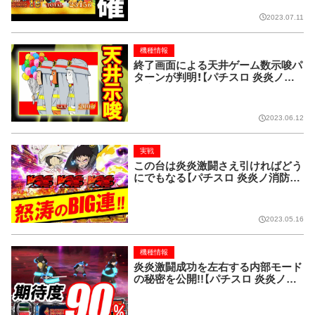
2023.07.11
機種情報
終了画面による天井ゲーム数示唆パ
ターンが判明！【パチスロ 炎炎ノ消
防隊】
2023.06.12
実戦
この台は炎炎激闘さえ引ければどう
にでもなる【パチスロ 炎炎ノ消防隊
実戦】
2023.05.16
機種情報
炎炎激闘成功を左右する内部モード
の秘密を公開!!【パチスロ 炎炎ノ消
防隊】