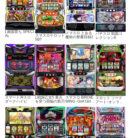
L南国育ち SPECI
スマスロ とある
パチスロ 戦国コ
スマスロケロット
AL
魔術の禁書目録2
レクション6
5BT
L戦国乙女5 業火
スマスロ BIRDIE
スマート沖スロ
スロット ソード
を穿つ宿焔の双刃
WING -Golf Girls’
ダークハイビ
アート・オンライ
Story-
ンⅡ