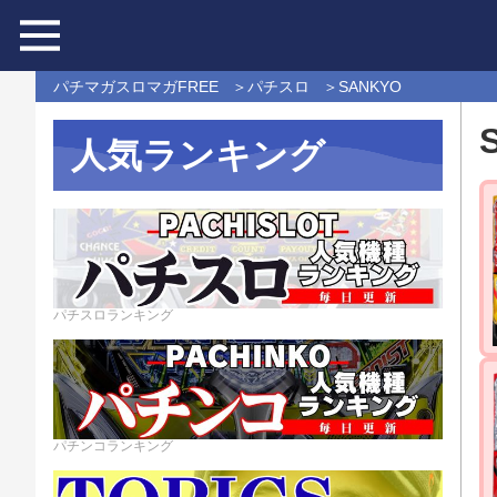
パチマガスロマガFREE
パチスロ
SANKYO
人気ランキング
パチスロランキング
パチンコランキング