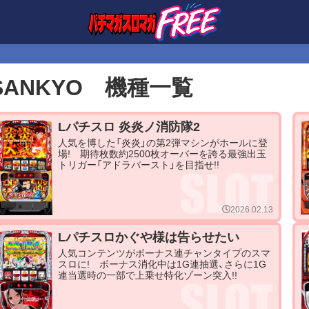
SANKYO 機種一覧
Lパチスロ 炎炎ノ消防隊2
人気を博した「炎炎」の第2弾マシンがホールに登
場! 期待枚数約2500枚オーバーを誇る最強出玉
トリガー「アドラバースト」を目指せ!!
2026.02.13
Lパチスロかぐや様は告らせたい
人気コンテンツがボーナス連チャンタイプのスマ
スロに! ボーナス消化中は1G連抽選、さらに1G
連当選時の一部で上乗せ特化ゾーン突入!!