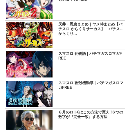
天井・恩恵まとめ｜ヤメ時まとめ【パ
チスロ からくりサーカス】 パチスロ
からくり...
スマスロ 化物語 | パチマガスロマガF
REE
スマスロ 攻殻機動隊 | パチマガスロマ
ガFREE
８月のロト6はこの方法で買え!!６つの
数字が『完全一致』する方法