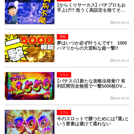
【からくりサーカス】 パチプロもお
手上げ!? 危うく高設定を捨てそう
になった設定判別激ムズ展開。
2024.09.12
実戦
夢はいつか必ず叶うんです！ 1000
ハマリからの大逆転な超一撃!!
2024.09.12
コラム
【パチスロ】新たな攻略法発覚!? 有
利区間完全無視で一撃5000枚OVE
R!!
2024.08.30
コラム
今のスロットで勝つためには「運」と
いう要素は避けて通れない