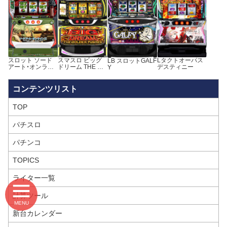
スロット ソード
スマスロ ビッグ
Lタクトオーパス
LB スロットGALF
アート・オンライ
ドリーム THE GO
デスティニー
Y
ンⅡ
LDEN PUSHER
TOP
パチスロ
パチンコ
TOPICS
ライター一覧
計算ツール
MENU
新台カレンダー