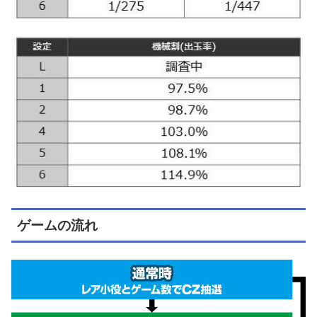
ゲームの流れ