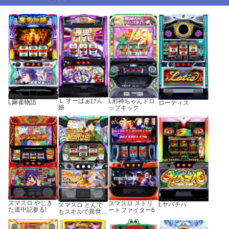
Ｌ すーぱぁびん
L邪神ちゃんドロ
L麻雀物語
ローティス
娘
ップキック
スマスロ やじき
スマスロ ストリ
Lヤバチバ
スマスロ とんで
た道中記参る!
ートファイター6
もスキルで異世界
放浪メシ