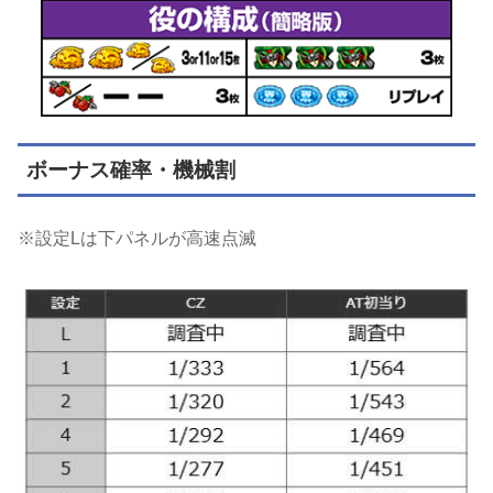
ボーナス確率・機械割
※設定Lは下パネルが高速点滅