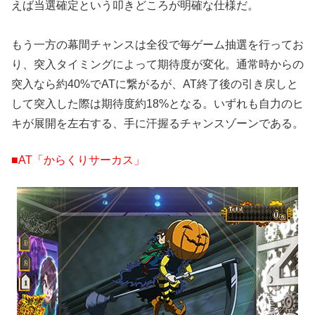
えば当選確定という叩きどころが明確な仕様だ。
もう一方の幕間チャンスは全役で毎ゲーム抽選を行ってお
り、突入タイミングによって期待度が変化。通常時からの
突入なら約40%でATに繋がるが、AT終了後の引き戻しと
して突入した際は期待度約18%となる。いずれも自力のヒ
キが展開を左右する、手に汗握るチャンスゾーンである。
■AT「からくりサーカス」