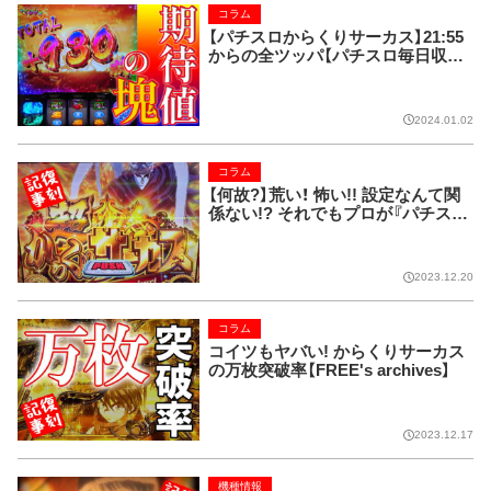
コラム
【パチスロからくりサーカス】21:55
からの全ツッパ【パチスロ毎日収支
公開／2023年12月19日】
2024.01.02
コラム
【何故?】荒い！ 怖い!! 設定なんて関
係ない!? それでもプロが『パチスロ
からくりサーカス』を狙う理由。【F
REE's archives】
2023.12.20
コラム
コイツもヤバい! からくりサーカス
の万枚突破率【FREE's archives】
2023.12.17
機種情報