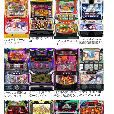
L南国育ち SPECI
スマスロ とある
スロット ワール
スマスロケロット
AL
魔術の禁書目録2
ドダイスター
5BT
L戦国乙女5 業火
スマスロ BIRDIE
スマート沖スロ
パチスロ 戦国コ
を穿つ宿焔の双刃
WING -Golf Girls’
ダークハイビ
レクション6
Story-