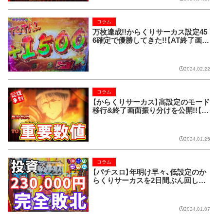
コラム
万枚達成!!からくりサーカス設定45
6確定で優勝してきた!!【AT終了画面
以外の設定推測要素とは】
2024.02.22
コラム
【からくりサーカス】高設定のモード
移行&終了画面振り分けを公開!!【F
REE's archives】
2024.01.25
コラム
【パチスロ】年明け早々、低設定のか
らくりサーカスを2日間ぶん回した
男の末路
2024.01.07