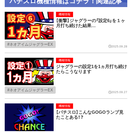
パチスロ機種情報はコチラ！関連記事
機種情報
【衝撃】ジャグラーの「設定6」を１ヶ
月打ち続けた結果…
ネオアイムジャグラーEX
2025.09.28
機種情報
ジャグラーの設定1を1ヵ月打ち続け
たらこうなります
ネオアイムジャグラーEX
2025.09.27
機種情報
【パチスロ】こんなGOGOランプ見
たことある！？