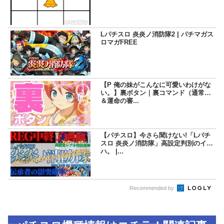
Lパチスロ 炎炎ノ消防隊2 | パチマガス
ロマガFREE
【P 俺の妹がこんなに可愛いわけがな
い。】裏ボタン｜裏コマンド（通常時
＆運命の審...
【パチスロ】今さら聞けない!「Lパチ
スロ 炎炎ノ消防隊」高設定判別のイロ
ハ。 |...
Recommended by