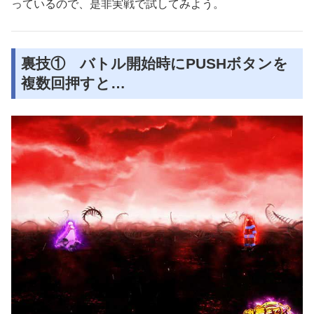
っているので、是非実戦で試してみよう。
裏技① バトル開始時にPUSHボタンを
複数回押すと…