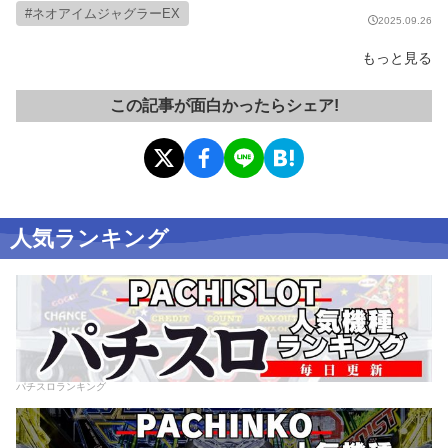
ネオアイムジャグラーEX
2025.09.26
もっと見る
この記事が面白かったらシェア!
人気ランキング
パチスロランキング