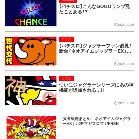
【パチスロ】こんなGOGOランプ見
たことある！？
2025.09.26
コラム
【パチスロ】ジャグラーファン必見！
新台『ネオアイムジャグラーEX』登
場の背景を解説
2025.08.26
コラム
ついにジャグラーシリーズにあの神
機能が追加される…!!
2025.08.08
演出法則まとめ ネオアイムジャグラ
ーEX | パチマガスロマガFREE