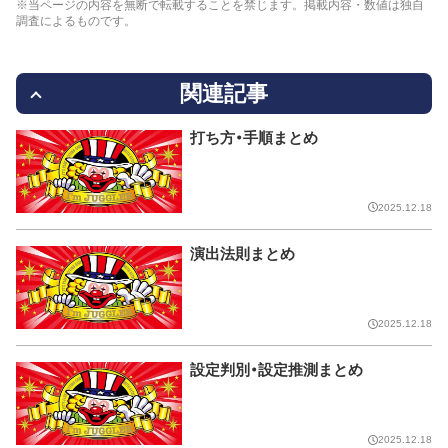
※当ページの内容を無断で転載することを禁じます。掲載内容・数値は独自
調査によるものです。
関連記事
打ち方・手順まとめ
2025.12.18
演出法則まとめ
2025.12.18
設定判別・設定推測まとめ
2025.12.18