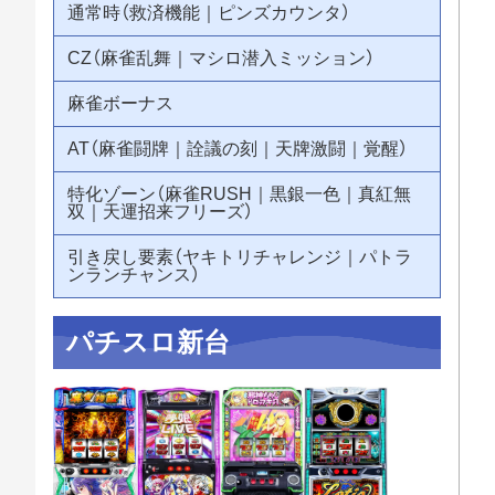
通常時（救済機能｜ピンズカウンタ）
CZ（麻雀乱舞｜マシロ潜入ミッション）
麻雀ボーナス
AT（麻雀闘牌｜詮議の刻｜天牌激闘｜覚醒）
特化ゾーン（麻雀RUSH｜黒銀一色｜真紅無
双｜天運招来フリーズ）
引き戻し要素（ヤキトリチャレンジ｜パトラ
ンランチャンス）
パチスロ新台