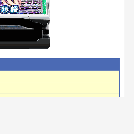
）
リーズ）