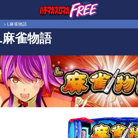
L麻雀物語
L麻雀物語