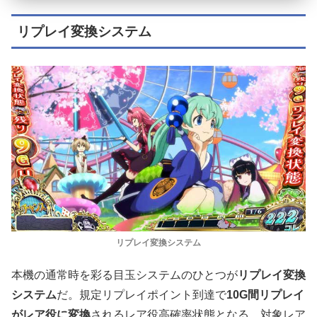
リプレイ変換システム
リプレイ変換システム
本機の通常時を彩る目玉システムのひとつが
リプレイ変換
システム
だ。規定リプレイポイント到達で
10G間リプレイ
がレア役に変換
されるレア役高確率状態となる。対象レア