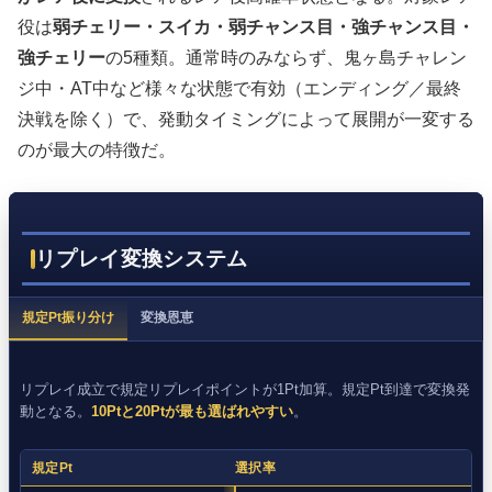
役は
弱チェリー・スイカ・弱チャンス目・強チャンス目・
強チェリー
の5種類。通常時のみならず、鬼ヶ島チャレン
ジ中・AT中など様々な状態で有効（エンディング／最終
決戦を除く）で、発動タイミングによって展開が一変する
のが最大の特徴だ。
リプレイ変換システム
規定Pt振り分け
変換恩恵
リプレイ成立で規定リプレイポイントが1Pt加算。規定Pt到達で変換発
動となる。
10Ptと20Ptが最も選ばれやすい
。
規定Pt
選択率