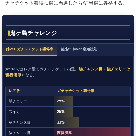
チャチケット獲得抽選に当選したらAT当選に昇格する。
鬼ヶ島チャレンジ
姉ver. ガチャチケット獲得率
前兆中 妹ver.察知法則
姉ver.ではレア役でガチャチケット抽選。
強チャンス目・強チェリーは
獲得濃厚
となる。
レア役
ガチャチケット獲得率
弱チェリー
25%
スイカ
25%
弱チャンス目
33%
強チャンス目
獲得濃厚