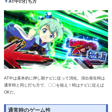
AT中の打ち方
AT中は基本的に押し順ナビに従って消化。演出発生時は
通常時と同じ打ち方で、〇〇を狙え！時はナビに従えば
OKだ。
通常時のゲーム性