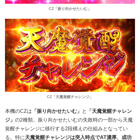
CZ「振り向かせたいむ」
CZ「天魔覚醒チャレンジ」
本機のCZは
「振り向かせたいむ」
と
「天魔覚醒チャレン
ジ」
の2種類。振り向かせたいむの失敗時の一部から天魔
覚醒チャレンジに移行する2段構えの仕組みとなってい
る。特に
天魔覚醒チャレンジは突入時点でAT濃厚、成功