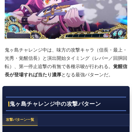
鬼ヶ島チャレンジ中は、味方の攻撃キャラ（信長・最上・
光秀・覚醒信長）と演出開始タイミング（レバー／回胴回
転）、第一停止追撃の有無で各種示唆が行われる。
覚醒信
長が登場すれば当たり濃厚
となる最強パターンだ。
鬼ヶ島チャレンジ中の攻撃パターン
攻撃パターン一覧