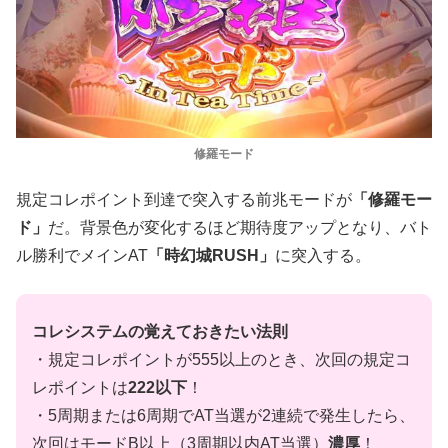
修羅モード
規定コレポイント到達で突入する前兆モードが
「修羅モー
ド」
だ。背景色が変化するほど期待度アップとなり、バト
ル勝利でメインAT
「時幻城RUSH」
に突入する。
コレシステムの覚えておきたい法則
・規定コレポイントが555以上のとき、次回の規定コ
レポイントは
222以下
！
・5周期または6周期でAT当選が2連続で発生したら、
次回はモードB以上（3周期以内AT当選）
濃厚
！