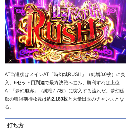
AT当選後はメインAT「時幻城RUSH」（純増3.0枚）に突
入。
6セット目到達
で最終決戦へ進み、勝利すれば上位
AT「夢幻廻廊」（純増7.7枚）に突入する流れだ。夢幻廻
廊の獲得期待枚数は
約2,180枚
と大量出玉のチャンスとな
る。
打ち方