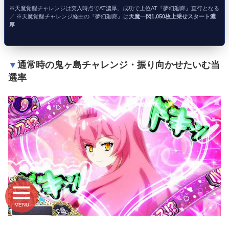
※天魔覚醒チャレンジは突入時点でAT濃厚。成功で上位AT『夢幻廻廊』直行となる
／ ※天魔覚醒チャレンジ経由の『夢幻廻廊』は
天魔一閃1,050枚上乗せスタート濃
厚
通常時の鬼ヶ島チャレンジ・振り向かせたいむ当
選率
MENU