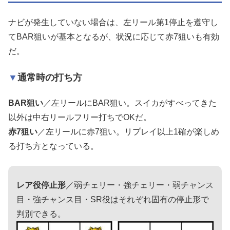
ナビが発生していない場合は、左リール第1停止を遵守し
てBAR狙いが基本となるが、状況に応じて赤7狙いも有効
だ。
通常時の打ち方
BAR狙い
／左リールにBAR狙い。スイカがすべってきた
以外は中右リールフリー打ちでOKだ。
赤7狙い
／左リールに赤7狙い。リプレイ以上1確が楽しめ
る打ち方となっている。
レア役停止形
／弱チェリー・強チェリー・弱チャンス
目・強チャンス目・SR役はそれぞれ固有の停止形で
判別できる。