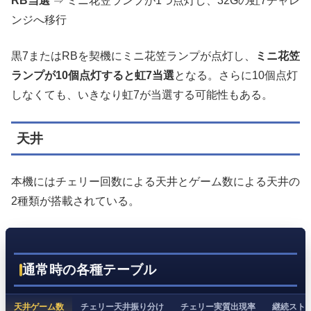
RB当選
⇒ ミニ花笠ランプが1つ点灯し、32Gの虹7チャレ
ンジへ移行
黒7またはRBを契機にミニ花笠ランプが点灯し、
ミニ花笠
ランプが10個点灯すると虹7当選
となる。さらに10個点灯
しなくても、いきなり虹7が当選する可能性もある。
天井
本機にはチェリー回数による天井とゲーム数による天井の
2種類が搭載されている。
通常時の各種テーブル
天井ゲーム数
チェリー天井振り分け
チェリー実質出現率
継続スト