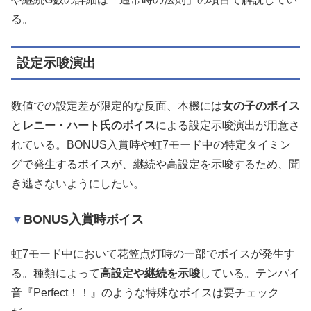
る。
設定示唆演出
数値での設定差が限定的な反面、本機には
女の子のボイス
と
レニー・ハート氏のボイス
による設定示唆演出が用意さ
れている。BONUS入賞時や虹7モード中の特定タイミン
グで発生するボイスが、継続や高設定を示唆するため、聞
き逃さないようにしたい。
BONUS入賞時ボイス
虹7モード中において花笠点灯時の一部でボイスが発生す
る。種類によって
高設定や継続を示唆
している。テンパイ
音『Perfect！！』のような特殊なボイスは要チェック