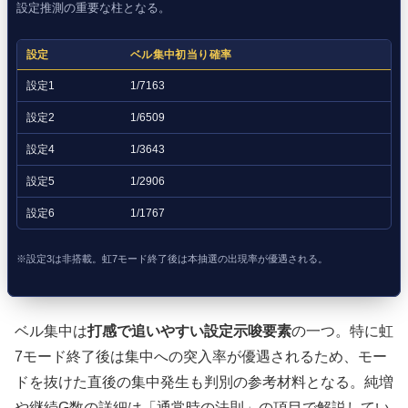
設定推測の重要な柱となる。
設定
ベル集中初当り確率
設定1
1/7163
設定2
1/6509
設定4
1/3643
設定5
1/2906
設定6
1/1767
※設定3は非搭載。虹7モード終了後は本抽選の出現率が優遇される。
ベル集中は
打感で追いやすい設定示唆要素
の一つ。特に虹
7モード終了後は集中への突入率が優遇されるため、モー
ドを抜けた直後の集中発生も判別の参考材料となる。純増
や継続G数の詳細は「通常時の法則」の項目で解説してい