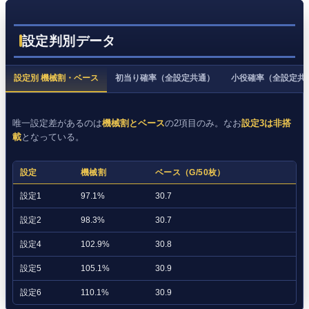
設定判別データ
設定別 機械割・ベース
初当り確率（全設定共通）
小役確率（全設定共
唯一設定差があるのは
機械割とベース
の2項目のみ。なお
設定3は非搭
載
となっている。
設定
機械割
ベース（G/50枚）
設定1
97.1%
30.7
設定2
98.3%
30.7
設定4
102.9%
30.8
設定5
105.1%
30.9
設定6
110.1%
30.9