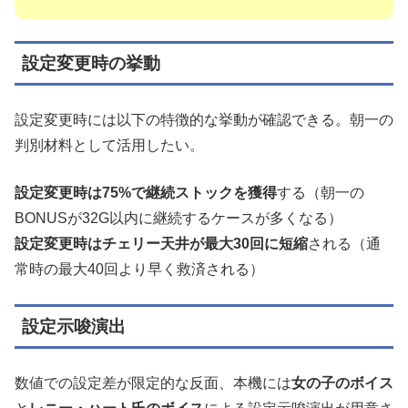
設定変更時の挙動
設定変更時には以下の特徴的な挙動が確認できる。朝一の
判別材料として活用したい。
設定変更時は75%で継続ストックを獲得
する（朝一の
BONUSが32G以内に継続するケースが多くなる）
設定変更時はチェリー天井が最大30回に短縮
される（通
常時の最大40回より早く救済される）
設定示唆演出
数値での設定差が限定的な反面、本機には
女の子のボイス