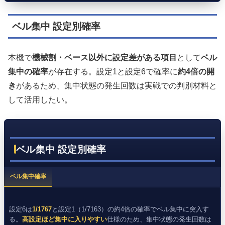
ベル集中 設定別確率
本機で
機械割・ベース以外に設定差がある項目
として
ベル
集中の確率
が存在する。設定1と設定6で確率に
約4倍の開
き
があるため、集中状態の発生回数は実戦での判別材料と
して活用したい。
ベル集中 設定別確率
ベル集中確率
設定6は
1/1767
と設定1（1/7163）の約4倍の確率でベル集中に突入す
る。
高設定ほど集中に入りやすい
仕様のため、集中状態の発生回数は