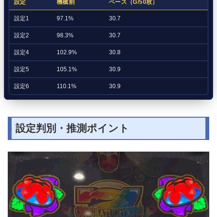
設定
機械割
ベース（G/50枚）
設定1
97.1%
30.7
設定2
98.3%
30.7
設定4
102.9%
30.8
設定5
105.1%
30.9
設定6
110.1%
30.9
設定判別・推測ポイント