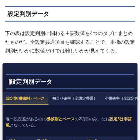
設定判別データ
下の表は設定判別に関わる主要数値を4つのタブにまとめ
たものだ。全設定共通項目を確認することで、本機の設定
判別がいかに数値だけでは難しいかが見えてくる。
設定判別データ
設定別 機械割・ベース
初当り確率（全設定共通）
小役確率（全設定共
唯一設定差があるのは
機械割とベース
の2項目のみ。なお
設定3は非搭
載
となっている。