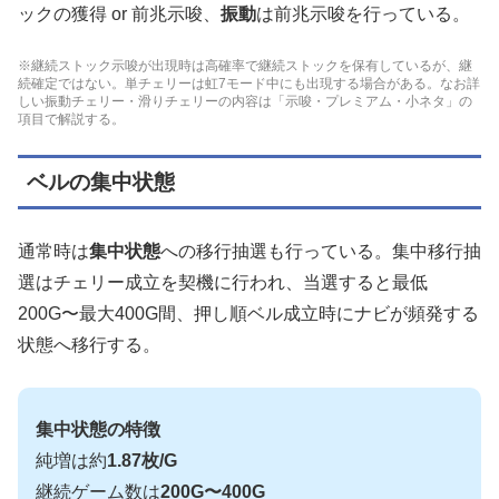
ックの獲得 or 前兆示唆、
振動
は前兆示唆を行っている。
※継続ストック示唆が出現時は高確率で継続ストックを保有しているが、継
続確定ではない。単チェリーは虹7モード中にも出現する場合がある。なお詳
しい振動チェリー・滑りチェリーの内容は「示唆・プレミアム・小ネタ」の
項目で解説する。
ベルの集中状態
通常時は
集中状態
への移行抽選も行っている。集中移行抽
選はチェリー成立を契機に行われ、当選すると最低
200G〜最大400G間、押し順ベル成立時にナビが頻発する
状態へ移行する。
集中状態の特徴
純増は約
1.87枚/G
継続ゲーム数は
200G〜400G