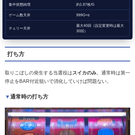
集中状態純増
約1.87枚/G
ゲーム数天井
999G+α
最大40回（設定変更時は最大
チェリー天井
30回）
打ち方
取りこぼしの発生する当選役は
スイカのみ
。通常時は第一
停止をBAR付近狙いで消化していけば問題ない。
通常時の打ち方