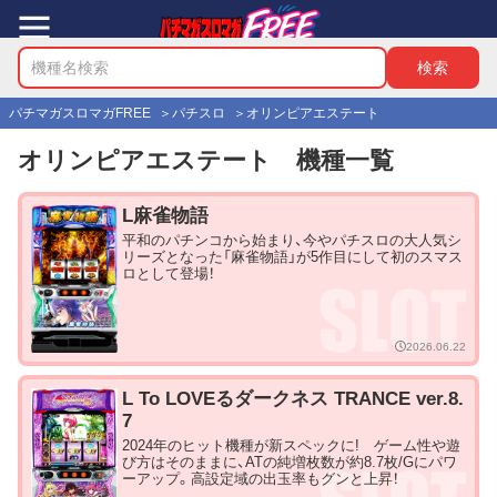
パチマガスロマガFREE
パチスロ
オリンピアエステート
オリンピアエステート 機種一覧
L麻雀物語
平和のパチンコから始まり、今やパチスロの大人気シ
リーズとなった「麻雀物語」が5作目にして初のスマス
ロとして登場！
2026.06.22
L To LOVEるダークネス TRANCE ver.8.
7
2024年のヒット機種が新スペックに! ゲーム性や遊
び方はそのままに、ATの純増枚数が約8.7枚/Gにパワ
ーアップ。高設定域の出玉率もグンと上昇！