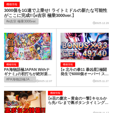
機種情報
3000個を1G連で上乗せ! ライトミドルの新たな可能性
がここに完成!!【e吉宗 極乗3000ver.】
e吉宗 極乗3000ver.
2025.12.20
機種情報
機種情報
PA海物語極JAPAN Withナ
【e 北斗の拳11 暴凶星】極闘
ギナミ」の初打ちが絶対楽し
発生で6000個オーバー! スマ
くなる! 知ットク情報!!
パチ暴凶星の出玉性能がス
PA海物語極JAPAN Withナギナミ
2025.12.07
2025.11.27
ゴすぎる!
機種情報
【e花の慶次～黄金の一撃】キセルか
ら先バレまで裏ボタンタイミングと
成功時の効果を解説!!
2025.11.17