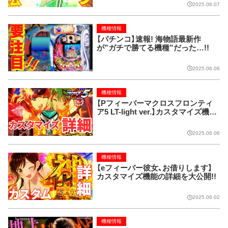
2025.06.07
機種情報
【パチンコ】速報! 海物語最新作
が”ガチで勝てる機種”だった…!!
2025.06.06
機種情報
【Pフィーバーマクロスフロンティ
ア5 LT-light ver.】カスタマイズ機能
の詳細を公開!!
2025.06.06
機種情報
【eフィーバー彼女、お借りします】
カスタマイズ機能の詳細を大公開!!
2025.06.02
機種情報