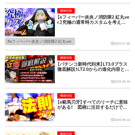
機種情報
【eフィーバー炎炎ノ消防隊2 紅丸ve
r.】究極の通常時カスタムを考えよ
う！【先バレ・レバブル・Vフラ・隠し
ランプ】
eフィーバー炎炎ノ消防隊2 紅丸ver.
2025.07.09
機種情報
【パチンコ新時代到来】LT3.0プラス
徹底解説！LT2.0からの進化内容と『e
フィーバー炎炎ノ消防隊2』から実
用例紹介
2025.06.19
機種情報
【e範馬刃牙】すべてのリーチに意味
がある！ 図柄に注目するだけでア
ツさ激変!!
2025.06.14
機種情報