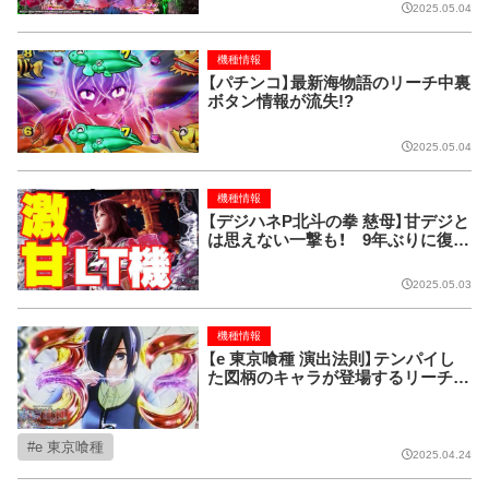
ネP北斗の拳 慈母】
2025.05.04
機種情報
【パチンコ】最新海物語のリーチ中裏
ボタン情報が流失!?
2025.05.04
機種情報
【デジハネP北斗の拳 慈母】甘デジと
は思えない一撃も！ 9年ぶりに復活
した人気シリーズに死角なし!!
2025.05.03
機種情報
【e 東京喰種 演出法則】テンパイし
た図柄のキャラが登場するリーチに
発展すれば!?!?
e 東京喰種
2025.04.24