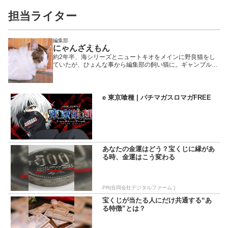
担当ライター
編集部
にゃんざえもん
約2年半、海シリーズとニュートキオをメインに野良猫をし
ていたが、ひょんな事から編集部の飼い猫に。ギャンブル歴
は10年程。青春時代を全て競馬とパチンコに費やしたギャン
ブル狂。その為、甘酸っぱい思い出はなし☆ (若干後悔して
いるとか？) だって、しょうがないじゃないか! 面白いんだも
ん!!
e 東京喰種 | パチマガスロマガFREE
あなたの金運はどう？宝くじに縁があ
る時、金運はこう変わる
PR(合同会社デジタルファーム )
宝くじが当たる人にだけ共通する“あ
る特徴”とは？