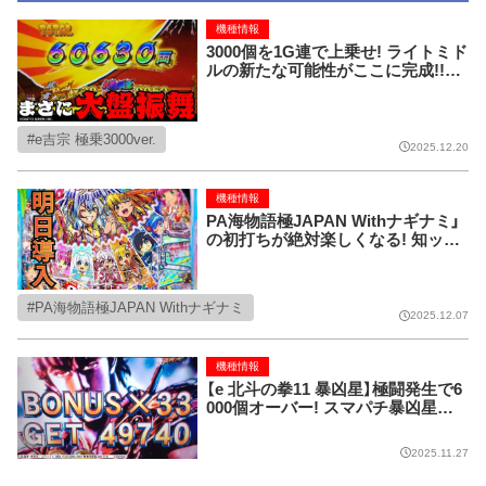
機種情報
3000個を1G連で上乗せ! ライトミド
ルの新たな可能性がここに完成!!【e
吉宗 極乗3000ver.】
e吉宗 極乗3000ver.
2025.12.20
機種情報
PA海物語極JAPAN Withナギナミ」
の初打ちが絶対楽しくなる! 知ット
ク情報!!
PA海物語極JAPAN Withナギナミ
2025.12.07
機種情報
【e 北斗の拳11 暴凶星】極闘発生で6
000個オーバー! スマパチ暴凶星の
出玉性能がスゴすぎる!
2025.11.27