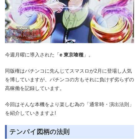
今週月曜に導入された「
e 東京喰種
」。
同版権はパチンコに先んじてスマスロが2月に登場し人気
を博していますが、パチンコの方もそれに負けず劣らずの
高稼働を記録しています。
今回はそんな本機をより楽しむ為の「通常時・演出法則」
を紹介していきますよ!
テンパイ図柄の法則