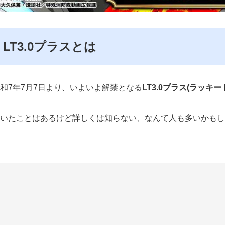
LT3.0プラスとは
和7年7月7日より、いよいよ解禁となる
LT3.0プラス(ラッキー
いたことはあるけど詳しくは知らない、なんて人も多いかもし
のコラムでは
LT(ラッキートリガー)の基本概念
LT3.0になると何が変わる？