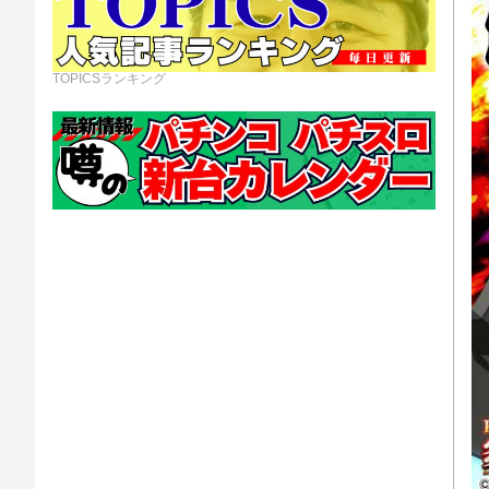
TOPICSランキング