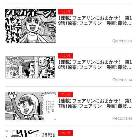
マンガ
【連載】フェアリンにおまかせ！ 第1
9話（原案：フェアリン 漫画：藤波俊
彦）
2023.05.04
マンガ
【連載】フェアリンにおまかせ！ 第1
8話（原案：フェアリン 漫画：藤波俊
彦）
2023.02.14
マンガ
【連載】フェアリンにおまかせ！ 第1
7話（原案：フェアリン 漫画：藤波俊
彦）
2023.01.06
マンガ