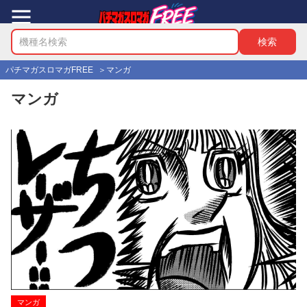
パチマガスロマガFREE
マンガ
マンガ
マンガ