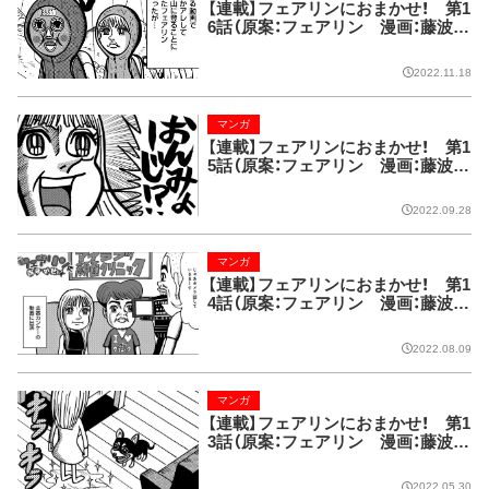
【連載】フェアリンにおまかせ！ 第1
6話（原案：フェアリン 漫画：藤波俊
彦）
2022.11.18
マンガ
【連載】フェアリンにおまかせ！ 第1
5話（原案：フェアリン 漫画：藤波俊
彦）
2022.09.28
マンガ
【連載】フェアリンにおまかせ！ 第1
4話（原案：フェアリン 漫画：藤波俊
彦）
2022.08.09
マンガ
【連載】フェアリンにおまかせ！ 第1
3話（原案：フェアリン 漫画：藤波俊
彦）
2022.05.30