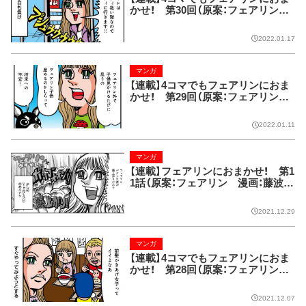
かせ！ 第30回（原案：フェアリン
漫画：藤波俊彦）
2022.01.17
マンガ
【連載】4コマでもフェアリンにおま
かせ！ 第29回（原案：フェアリン
漫画：藤波俊彦）
2022.01.11
マンガ
【連載】フェアリンにおまかせ！ 第1
1話（原案：フェアリン 漫画：藤波俊
彦）
2021.12.29
マンガ
【連載】4コマでもフェアリンにおま
かせ！ 第28回（原案：フェアリン
漫画：藤波俊彦）
2021.12.07