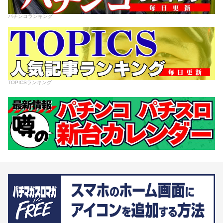
パチンコランキング
TOPICSランキング