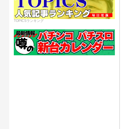
TOPICSランキング