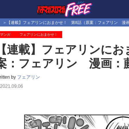
【連載】フェアリンにおまかせ！ 第8話（原案：フェアリン 漫
マンガ
フェアリンにおまかせ！
【連載】フェアリンにお
案：フェアリン 漫画：
itten by
フェアリン
2021.09.06