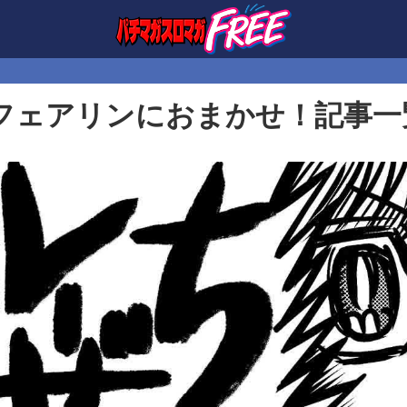
フェアリンにおまかせ！記事一