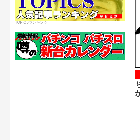
TOPICSランキング