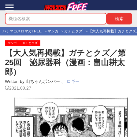
パチマガスロマガFREE
マンガ
ガチとクズ
【大人気再掲載】ガチとクズ
マンガ
ガチとクズ
【大人気再掲載】ガチとクズ／第
25回 泌尿器科（漫画：畠山耕太
郎）
Written by 山ちゃんボンバー 、
ロギー
2021.09.27