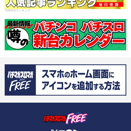
TOPICSランキング