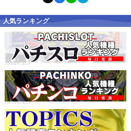
人気ランキング
パチスロランキング
パチンコランキング