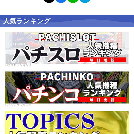
人気ランキング
パチスロランキング
パチンコランキング