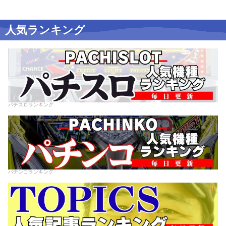
人気ランキング
パチスロランキング
パチンコランキング