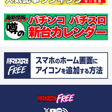
TOPICSランキング