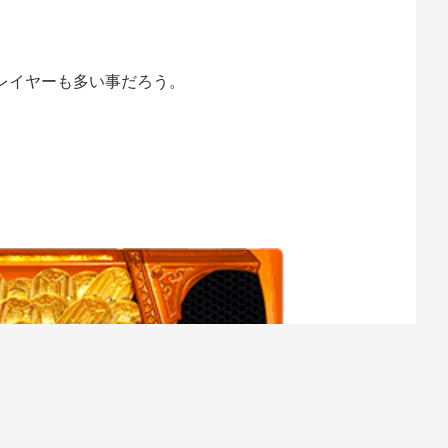
レイヤーも多い事だろう。