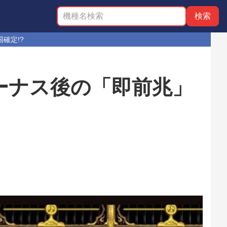
確定!?
ーナス後の「即前兆」