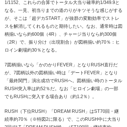
1/1152、これらの合算でトータル大当り確率約1/349.9と
なる。一見、初当りまでの道のりがキツそうな感じがする
が、そこは「超デカSTART」が抜群の変動効率でストレ
スを解消してくれるものと期待したい。なお、通常時は図
柄揃いなら約600個（4R）、チャージ当りなら約300個
（2R）で、振り分け（出現割合）が図柄揃い約70％：ヒ
ロイン劇場約30％となる。
7図柄揃いなら「かのかりFEVER」となりRUSH直行だ
が、7図柄以外の図柄揃い時は「デートFEVER」となり
「最終関門」演出成功でRUSHへ。図柄揃い時のトータル
RUSH突入率は約52％だ。なお「ヒロイン劇場」の一部
でもRUSHに突入する場合あり（約1.2％）。
RUSH（下位RUSH）「DREAM RUSH」はST70回・継
続率約70％（※特図2に限る）で、このRUSH中に大当り