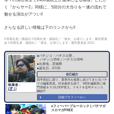
く『からサー2』同様に、5回分の大当りを一連の流れで
魅せる演出がアツい!!
さらなる詳しい情報は下のリンクから!!
©宮島礼吏／講談社 ©宮島礼吏・講談社／「彼女、お借りします」製作委員
会 ©宮島礼吏・講談社／「彼女、お借りします」製作委員会 2022
●パチンコ・パチスロ歴…
パチンコ35年／パチスロ30年
●出身地…
茨城県
●誕生日…
07/26
四半世紀に渡り、業界内を観察し続けてきた元パチ
マガ編集部員。紆余曲折を経て、WEB 編集部に城
門突破＆マガLOOP突入。ドキドキ定年チャンス、
ぼぶ
継続!?
詳細プロフィールへ
eフィーバーブルーロック | パチマガ
スロマガFREE