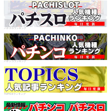
パチスロランキング
パチンコランキング
TOPICSランキング