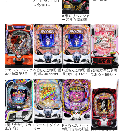
e EDENS ZERO
ド
～究極LT～
e 東京リベンジャ
ーズ 聖夜決戦編
デカスタ eベルセ
eぱちんこ押忍！番
Pぱちんこ押忍！番
e結城友奈は勇者
ルク無双第2章 10
長 漢の頂 99ver.
長 漢の頂 99ver.
である～極限750
連撃Ver.
0～
eワールドダイス
e魔法少女リリカ
P入るんスタート
ター
ルなのは
×織田信奈の野望