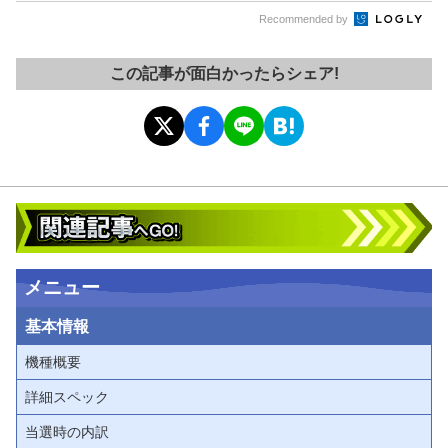
Recommended by
この記事が面白かったらシェア!
メニュー
基本情報
機種概要
詳細スペック
当選時の内訳