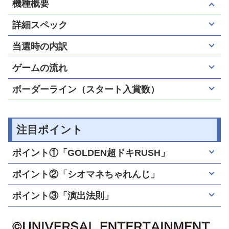
機種概要
詳細スペック
当選時の内訳
ゲームの流れ
ボーダーライン（スタート入賞数）
注目ポイント
ポイント①「GOLDEN超ドキRUSH」
ポイント②「シオマネちゃれんじ」
ポイント③「演出法則」