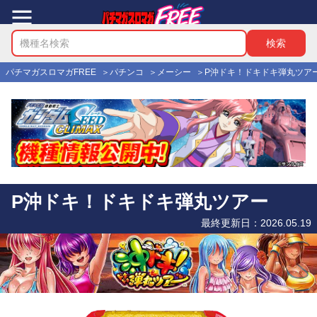
パチマガスロマガFREE
パチンコ
メーシー
P沖ドキ！ドキドキ弾丸ツア
P沖ドキ！ドキドキ弾丸ツアー
最終更新日：
2026.05.19