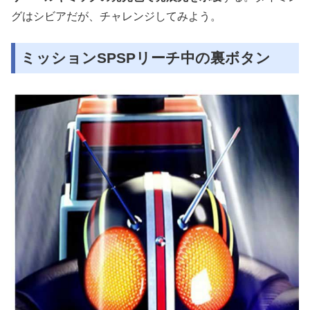
グはシビアだが、チャレンジしてみよう。
ミッションSPSPリーチ中の裏ボタン