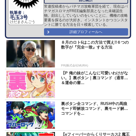
常連投稿者からパチマガ攻略軍団を経て、現在はパ
チマガスロマガFREE編集部員となった未確認生
物。顔出ししていないのをいいことに、機種の攻略
毛玉3号
要素を探るのが大好き。インスタントかつコンスタ
けだまさんごう
ントに勝てる方法を日々模索している。
詳細プロフィールへ
８月のロト6はこの方法で買え!!６つの
数字が『完全一致』する方法
PR(株式会社MURA)
【P 俺の妹がこんなに可愛いわけがな
い。】裏ボタン｜裏コマンド（通常時
＆運命の審...
裏ボタン全コマンド、RUSH中の馬狼
モード即解放コマンド、裏モード解放
コマンドを...
【eフィーバーからくりサーカス2 魔王