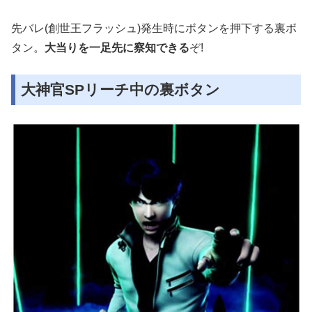
先バレ(創世王フラッシュ)発生時にボタンを押下する裏ボ
タン。
大当りを一足先に察知できる
ぞ!
大神官SPリーチ中の裏ボタン