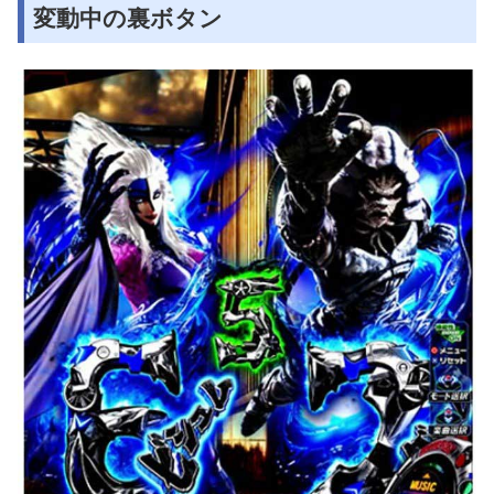
変動中の裏ボタン