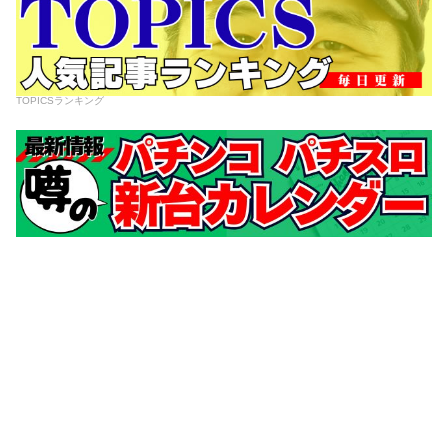
TOPICSランキング