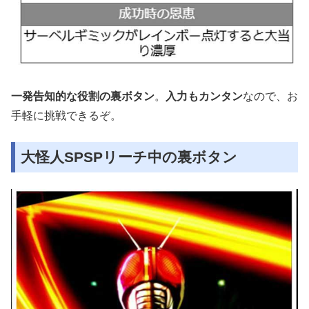
一発告知的な役割の裏ボタン
。
入力もカンタン
なので、お
手軽に挑戦できるぞ。
大怪人SPSPリーチ中の裏ボタン