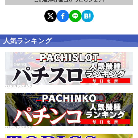
人気ランキング
パチスロランキング
パチンコランキング