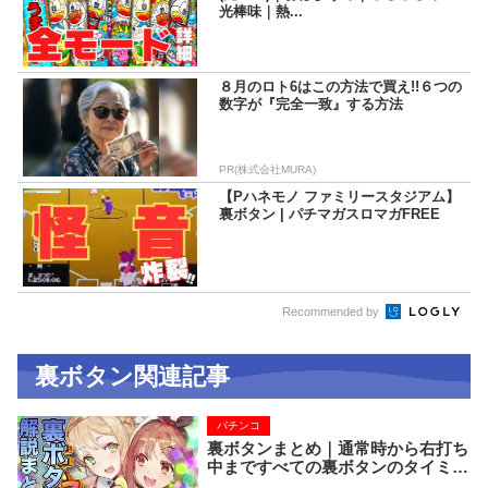
光棒味｜熱...
８月のロト6はこの方法で買え!!６つの
数字が『完全一致』する方法
PR(株式会社MURA)
【Pハネモノ ファミリースタジアム】
裏ボタン | パチマガスロマガFREE
Recommended by
裏ボタン関連記事
パチンコ
裏ボタンまとめ｜通常時から右打ち
中まですべての裏ボタンのタイミン
グと成功時の恩恵を解説 【e ライザ