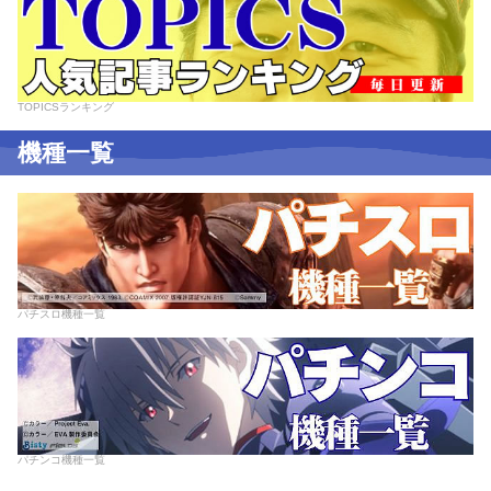
TOPICSランキング
機種一覧
パチスロ機種一覧
パチンコ機種一覧