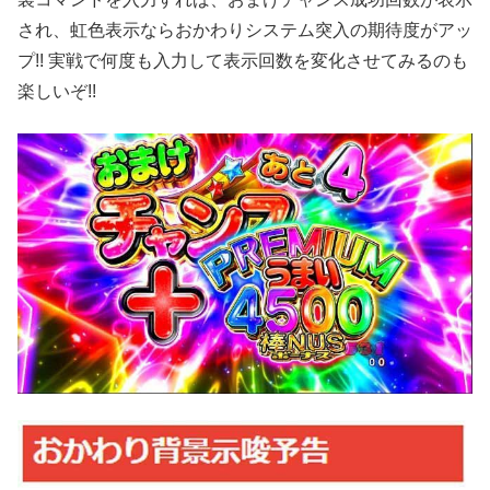
され、虹色表示ならおかわりシステム突入の期待度がアッ
プ!! 実戦で何度も入力して表示回数を変化させてみるのも
楽しいぞ!!