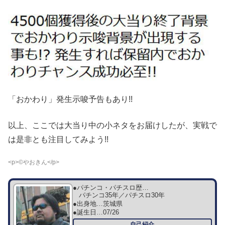
「おかわり」発生示唆予告もあり!!
以上、ここでは大当り中の小ネタをお届けしたが、実戦で
は是非とも注目してみよう!!
<p>©やおきん</p>
●パチンコ・パチスロ歴…
パチンコ35年／パチスロ30年
●出身地…
茨城県
●誕生日…
07/26