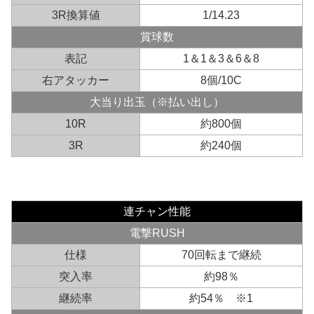
3R換算値
1/14.23
賞球数
表記
1＆1＆3＆6＆8
右アタッカー
8個/10C
大当り出玉（※払い出し）
10R
約800個
3R
約240個
連チャン性能
電撃RUSH
仕様
70回転まで継続
突入率
約98％
継続率
約54％ ※1