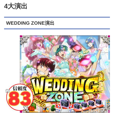
4大演出
WEDDING ZONE演出