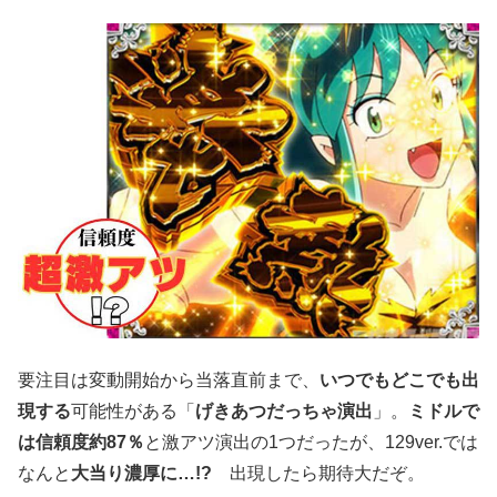
要注目は変動開始から当落直前まで、
いつでもどこでも出
現する
可能性がある「
げきあつだっちゃ演出
」。
ミドルで
は信頼度約87％
と激アツ演出の1つだったが、129ver.では
なんと
大当り濃厚に…!?
出現したら期待大だぞ。