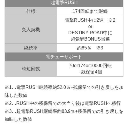
超電撃RUSH
仕様
174回転まで継続
電撃RUSH中に2連 ※2
or
突入契機
DESTINY ROAD中に
超覚醒BONUS当選
継続率
約85％ ※3
電チューサポート
70or174or10000回転
時短回数
+残保留4個
※1…電撃RUSH継続率約52.0％+残保留での引き戻しを加
味した数値
※2…RUSH中の残保留での大当り後は電撃RUSHへ移行
※3…超電撃RUSH継続率約83.9％+残保留での引き戻しを
加味した数値