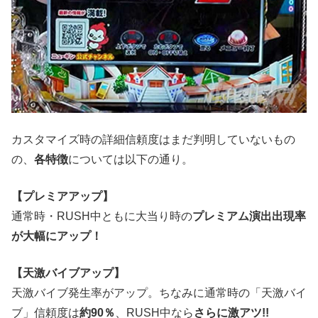
カスタマイズ時の詳細信頼度はまだ判明していないもの
の、
各特徴
については以下の通り。
【プレミアアップ】
通常時・RUSH中ともに大当り時の
プレミアム演出出現率
が大幅にアップ！
【天激バイブアップ】
天激バイブ発生率がアップ。ちなみに通常時の「天激バイ
ブ」信頼度は
約90％
、RUSH中なら
さらに激アツ!!