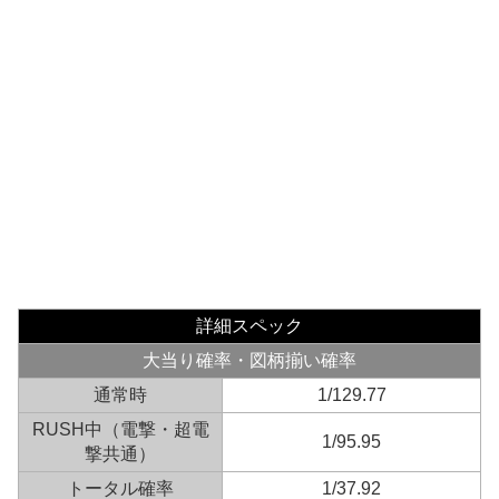
詳細スペック
大当り確率・図柄揃い確率
通常時
1/129.77
RUSH中（電撃・超電
1/95.95
撃共通）
トータル確率
1/37.92