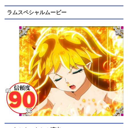
ラムスペシャルムービー