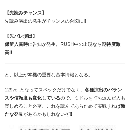
【先読みチャンス】
先読み演出の発生がチャンスの合図に!!
【先バレ演出】
保留入賞時
に告知が発生。RUSH中の出現なら
期待度激
高!!
と、以上が本機の重要な基本情報となる。
129ver.となってスペックだけでなく、
各種演出のバラン
スや信頼度も変化している
ので、ミドルを打ち込んだ人も
楽しめること必至。これを読んであらためて実戦すれば
新
たな発見
があるかもしれないぞ!!