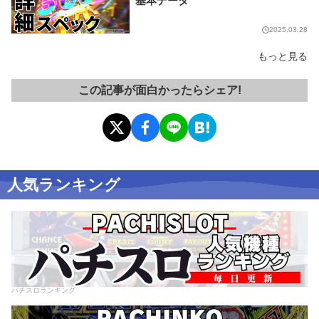
基本データ
2025.03.28
もっと見る
この記事が面白かったらシェア!
人気ランキング
パチスロランキング