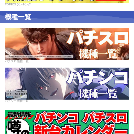
TOPICSランキング
機種一覧
パチスロ機種一覧
パチンコ機種一覧