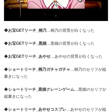
◆お宝GETリーチ_桐乃
…桐乃の背景が白くなった
◆
お宝GETリーチ_黒猫
…黒猫の背景が白くなった
◆
お宝GETリーチ_あやせ
…あやせの背景が白くなった
◆
ショートリーチ_桐乃ガチャガチャ
…桐乃のセリフが縦
書きになった
◆
ショートリーチ_黒猫クレーンゲーム
…黒猫のセリフが
縦書きになった
◆
ショートリーチ_あやせコスプレ
…あやせのセリフが縦