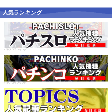
人気ランキング
パチスロランキング
パチンコランキング