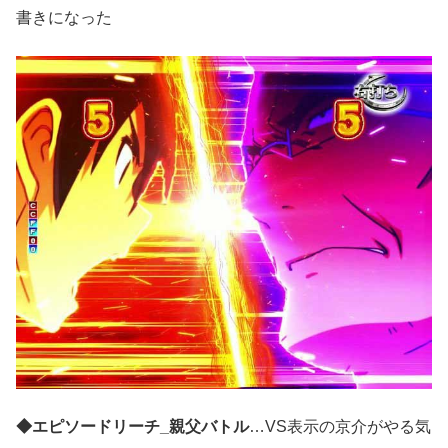
書きになった
◆エピソードリーチ_親父バトル
…VS表示の京介がやる気