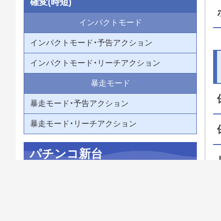
確変(時短)
インパクトモード
インパクトモード・予告アクション
インパクトモード・リーチアクション
暴走モード
暴走モード・予告アクション
暴走モード・リーチアクション
パチンコ新台