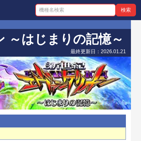
ン ～はじまりの記憶～
最終更新日：
2026.01.21