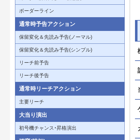
ボーダーライン
通常時予告アクション
保留変化＆先読み予告(ノーマル)
保留変化＆先読み予告(シンプル)
リーチ前予告
リーチ後予告
通常時リーチアクション
主要リーチ
大当り演出
初号機チャンス・昇格演出