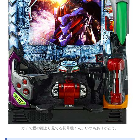
ガチで親の顔より見てる初号機くん。いつもありがとう。