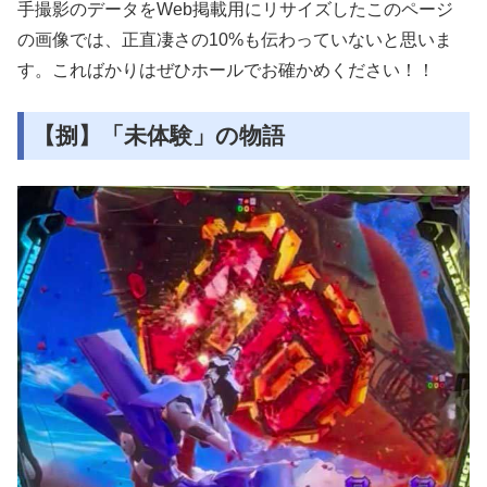
手撮影のデータをWeb掲載用にリサイズしたこのページ
の画像では、正直凄さの10%も伝わっていないと思いま
す。こればかりはぜひホールでお確かめください！！
【捌】「未体験」の物語