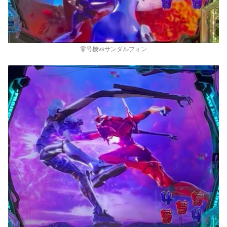
零号機vsサンダルフォン