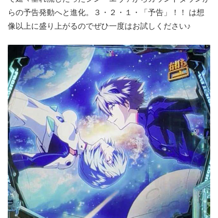
らの予告発動へと進化。３・２・１・「予告」！！ は想
像以上に盛り上がるのでぜひ一度はお試しください♪