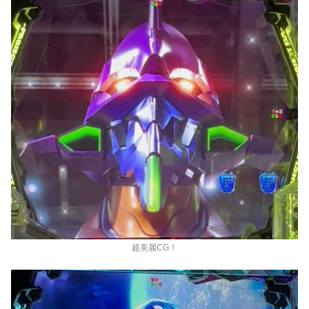
超美麗CG！