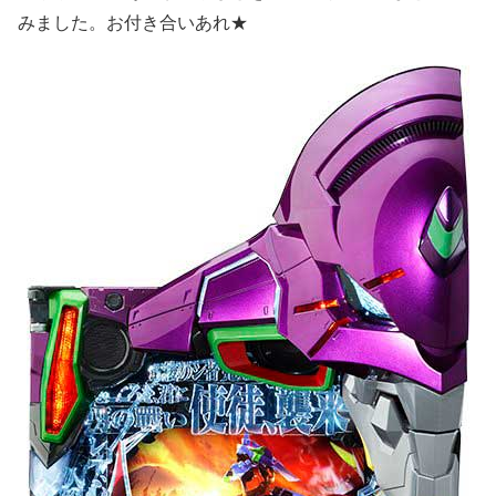
みました。お付き合いあれ★