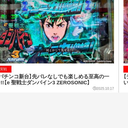
実戦
【パチンコ新台】先バレなしでも楽しめる至高の一
!!【e 聖戦士ダンバイン3 ZEROSONIC】
2025.10.17
実戦
【デジハネP北
を遊びたいなら