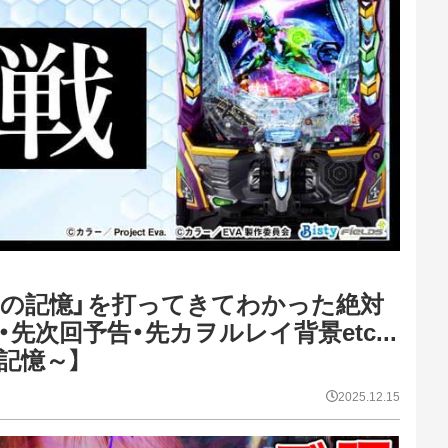
まりの記憶」を打ってきてわかった絶対
先次回予告・先カヲルレイ背景etc...
記憶～】
2025.12.15