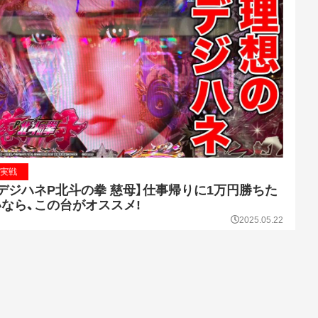
実戦
【デジハネP北斗の拳 慈母】仕事帰りに1万円勝ちた
いなら、この台がオススメ!
2025.05.22
斗の拳 慈母】総当り62回!! 低投資で一日パチンコ
、この一台!!