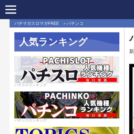
パチマガスロマガFREE
パチンコ
人気ランキング
新
パチスロランキング
パチンコランキング