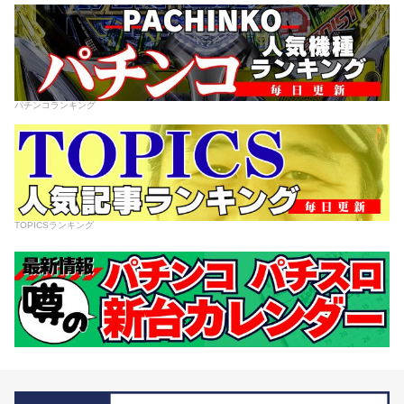
パチンコランキング
TOPICSランキング