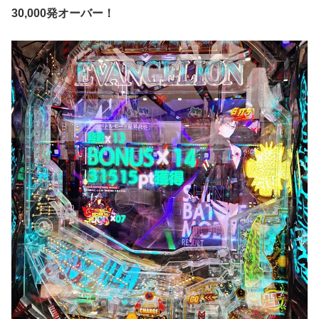
30,000発オーバー！