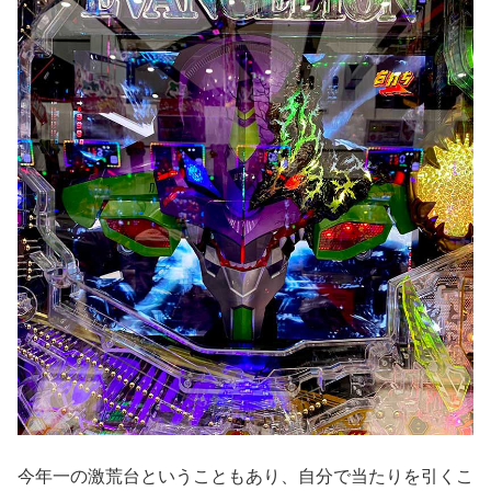
今年一の激荒台ということもあり、自分で当たりを引くこ