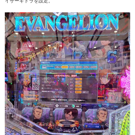
イザーギドラを設定。