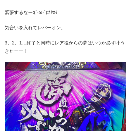
緊張するなー:(´◦ω◦`):ｶﾀｶﾀ
気合いを入れてレバーオン。
3、2、1…終了と同時にレア役からの夢はいつか必ず叶う
きたーー!!