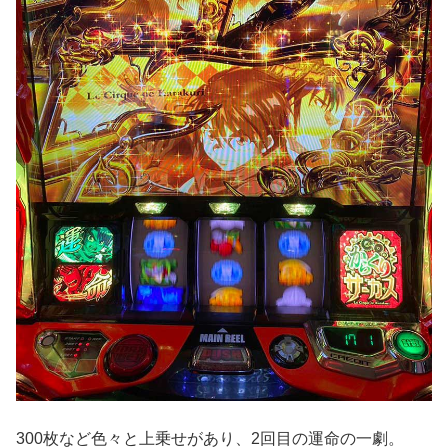
300枚など色々と上乗せがあり、2回目の運命の一劇。