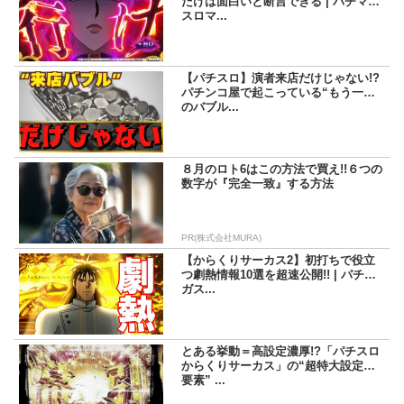
だけは面白いと断言できる | パチマガ
スロマ...
【パチスロ】演者来店だけじゃない!?
パチンコ屋で起こっている“もう一つ
のバブル...
８月のロト6はこの方法で買え!!６つの
数字が『完全一致』する方法
PR(株式会社MURA)
【からくりサーカス2】初打ちで役立
つ劇熱情報10選を超速公開!! | パチマ
ガス...
とある挙動＝高設定濃厚!?「パチスロ
からくりサーカス」の“超特大設定差
要素” ...