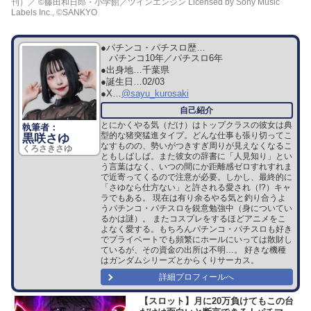
刊）／ ©藤田和日郎・小学館／ツインエンジン Licensed by Sony Music
Labels Inc., ©SANKYO
●パチンコ・パチスロ歴…
パチンコ10年／パチスロ6年
●出身地…
千葉県
●誕生日…
02/03
●X…
@sayu_kurosaki
とにかくやる気（だけ）はトップクラスの彼女は典
型的な猪突猛進タイプ。どんな仕事も張り切ってこ
黒咲さゆ
なすものの、勢いがつきすぎ周りが見えなくなるこ
くろさきさゆ
ともしばしば。また彼女の辞書に「人見知り」とい
う言葉はなく、いつの間にか距離感ゼロすれすれま
で近寄ってくるので注意が必要。しかし、最終的に
「さゆなら仕方ない」と許される愛され（!?）キャ
ラでもある。 現在は有り余るやる気と釣り合うよ
うパチンコ・パチスロを鋭意勉強中（身についてい
るかは謎）。 またコスプレをするほどアニメをこ
よなく愛する。もちろんパチンコ・パチスロも好き
でプライベートでも頻繁にホールにいっては散財し
ているが、その資金の出所は不明…。 好きな機種
はガンダムシリーズとからくりサーカス。
詳細プロフィールへ
【スロット】月に20万負けてもこの台