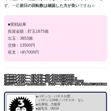
ず、一応
前日の回転数は確認した方が良い
ですね☆
■実戦結果
投資金額：貯玉1875個
出玉：3853個
交換：13500円
収支：+約7000円
●パチンコ・パチスロ歴…
パチンコ24年／パチスロ なし
●出身地…
大阪府
●誕生日…
05/24