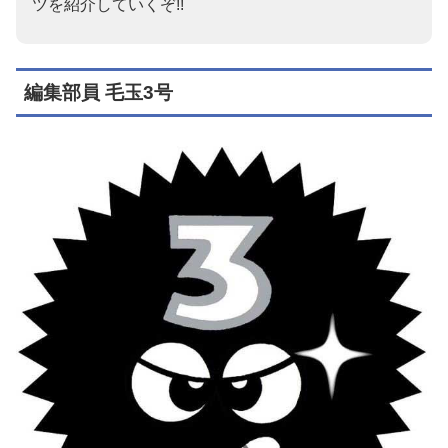
ツを紹介していくぞ!!
編集部員 毛玉3号