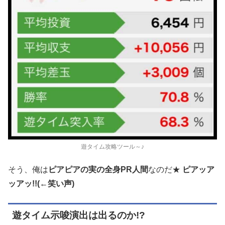
遊タイム攻略ツール～♪
そう、俺は
ピアピアの実の全身PR人間
なのだ★
ピアッア
ッアッ!!(←笑い声)
遊タイム示唆演出は出るのか!?