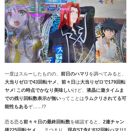
一度はスルーしたものの、
前日のハマリ
を調べてみると、
大当りゼロで43回転ヤメ
。
前々日
は
大当りゼロで179回転
ヤメ
!
この時点でかなり美味しい
けど、
液晶に遊タイムま
での残り回転数表示が無い
ってことは
ラムクリされてる可
能性もある
ぞ……!?
恐る恐る
前々々日の最終回転数
を確認すると、
2連チャン
後225回転ヤメ
……!! つまり、
現在ST含む832回転ハマリ
!!