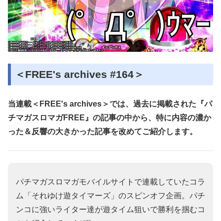
＜FREE's archives #164＞
当連載＜FREE's archives＞では、過去に掲載された『パ
チマガスロマガFREE』の記事の中から、特に内容の濃か
った＆反響の大きかった記事を改めてご紹介します。
パチマガスロマガモバイルサイトで連載していたコラ
ム「それゆけ遊タイマーズ」のスピンオフ企画。パチ
ンコに強いライター達が遊タイム狙いで勝利を掴むコ