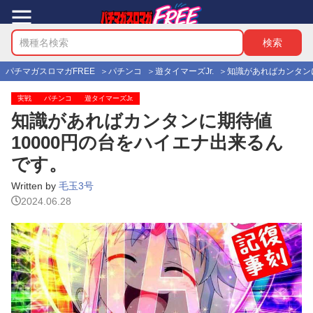
パチマガスロマガFREE
パチンコ
遊タイマーズJr.
知識があればカンタン
実戦
パチンコ
遊タイマーズJr.
知識があればカンタンに期待値
10000円の台をハイエナ出来るん
です。
Written by
毛玉3号
2024.06.28