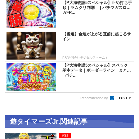
【P大海物語5スペシャル】止め打ち手
順｜ラムクリ判別 | パチマガスロマ
ガFR...
【当選】金運が上がる直前に起こるサ
イン
PR(合同会社デジタルファーム )
【P大海物語5スペシャル】スペック｜
基本データ｜ボーダーライン｜まとめ
| パチ...
Recommended by
遊タイマーズJr.関連記事
実戦