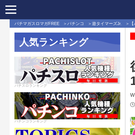
パチマガスロマガFREE
パチンコ
遊タイマーズJr.
【
人気ランキング
パチスロランキング
Wr
パチンコランキング