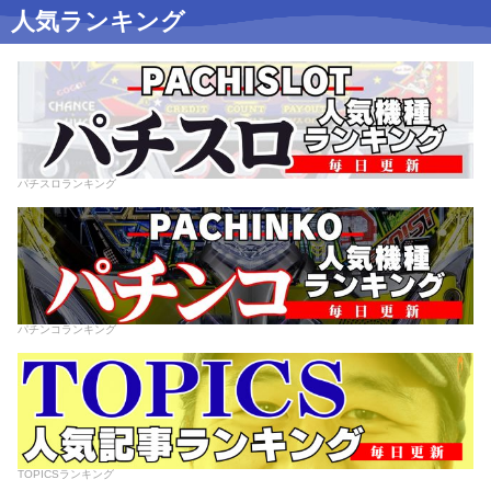
人気ランキング
パチスロランキング
パチンコランキング
TOPICSランキング