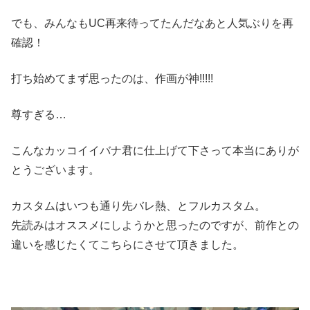
でも、みんなもUC再来待ってたんだなあと人気ぶりを再
確認！
打ち始めてまず思ったのは、作画が神!!!!!
尊すぎる…
こんなカッコイイバナ君に仕上げて下さって本当にありが
とうございます。
カスタムはいつも通り先バレ熱、とフルカスタム。
先読みはオススメにしようかと思ったのですが、前作との
違いを感じたくてこちらにさせて頂きました。