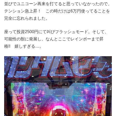
並びでユニコーン再来を打てると思っていなかったので、
テンション急上昇！ この時だけは6万円使ってることを
完全に忘れられました。
座って投資2500円にて叫びフラッシュモード。そして、
可能性の獣に発展し、なんとここでレインボーまで昇
格!! 嬉しすぎる…。