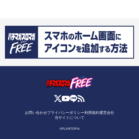
お問い合わせ
プライバシーポリシー
利用規約
運営会社
当サイトについて
©PLANTOPIA