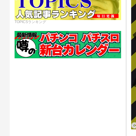
TOPICSランキング