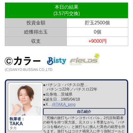
本日の結果
(3.57円交換)
投資金額
貯玉2500個
総獲得出玉
0個
収支
+9000円
(C)SANYO BUSSAN CO.,LTD.
●パチンコ・パチスロ歴…
パチンコ22年／パチスロ22年
●出身地…
茨城県
●誕生日…
1985/04/18
●X…
@TAKA_pmg
「究極の旅打ちパチンコサバイバル」2代目制覇者
の称号を持つ実力派。元スロット専業ながら「パチ
TAKA
ンコを極めたい」と旅打ちに挑んだ異色の経歴を持
タカ
ちます。旅打ちはコロナ禍突入に伴う強制ゴールと