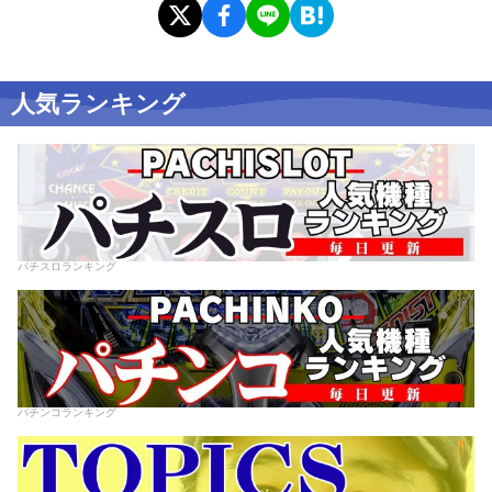
人気ランキング
パチスロランキング
パチンコランキング