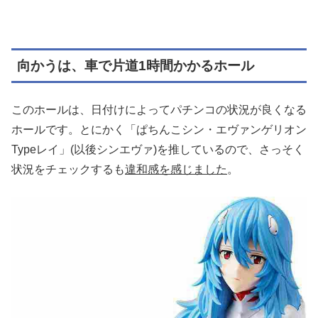
向かうは、車で片道1時間かかるホール
このホールは、日付けによってパチンコの状況が良くなる
ホールです。とにかく「ぱちんこシン・エヴァンゲリオン
Typeレイ」(以後シンエヴァ)を推しているので、さっそく
状況をチェックするも
違和感を感じました
。