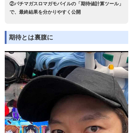
②パチマガスロマガモバイルの「期待値計算ツール」
で、最終結果を分かりやすく公開
期待とは裏腹に