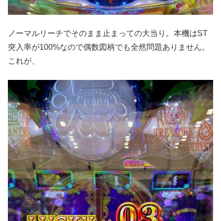
ノーマルリーチでそのまま止まっての大当り。本機はST
突入率が100%なので偶数図柄でも全然問題ありません。
これが、