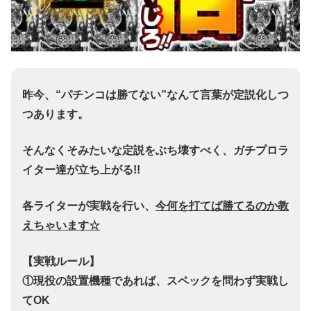
昨今、“パチンコは勝てない”なんて言葉が定説化しつ
つあります。
そんなくそみたいな定説をぶち壊すべく、ガチプロラ
イター達が立ち上がる!!
各ライターが実戦を行い、
今何を打てば勝てるのか教
えちゃいます☆
【実戦ルール】
①現役の設置機種であれば、スペックを問わず実戦し
てOK