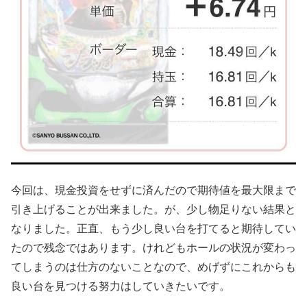
今回は、現金投資をせずに済んだので期待値を最大限まで
引き上げることが出来ました。が、少し物足りない結果と
なりました。正直、もう少し良い台を打てると期待してい
たので残念ではあります。けれどもホールの状況が変わっ
てしまうのは仕方のないことなので、めげずにこれからも
良い台を見つける努力はしていきたいです。