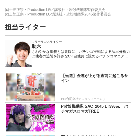
(c)士郎正宗・Production I.G／講談社・攻殻機動隊製作委員会
(c)士郎正宗・Production I.G/講談社・攻殻機動隊2045製作委員会
担当ライター
フリーランスライター
助六
さわやかな風貌とは裏腹に、パチンコ実戦による演出分析力
は他者の追随を許さない! 自他共に認めるパチンコマニア。
一度聞いたら忘れられない独特のハスキーボイスも特徴
(!?)。その特技を活かした機種解説動画はパチンコファンか
ら非常に高い評価を受けている。
【当選】金運が上がる直前に起こるサ
イン
PR(合同会社デジタルファーム )
P攻殻機動隊 SAC_2045 LT99ver. | パ
チマガスロマガFREE