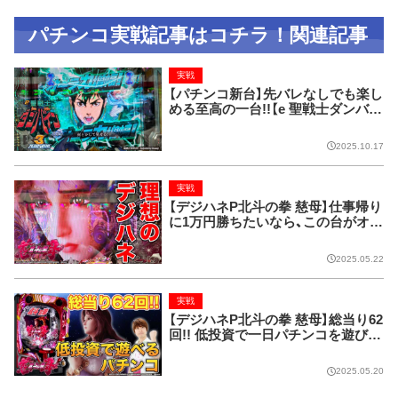
パチンコ実戦記事はコチラ！関連記事
実戦
【パチンコ新台】先バレなしでも楽し
める至高の一台!!【e 聖戦士ダンバイ
ン3 ZEROSONIC】
2025.10.17
実戦
【デジハネP北斗の拳 慈母】仕事帰り
に1万円勝ちたいなら、この台がオス
スメ!
2025.05.22
実戦
【デジハネP北斗の拳 慈母】総当り62
回!! 低投資で一日パチンコを遊びた
いなら、この一台!!
2025.05.20