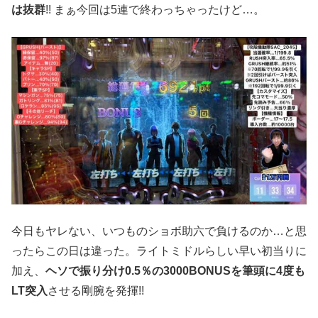
は抜群
!! まぁ今回は5連で終わっちゃったけど…。
今日もヤレない、いつものショボ助六で負けるのか…と思
ったらこの日は違った。ライトミドルらしい早い初当りに
加え、
ヘソで振り分け0.5％の3000BONUSを筆頭に4度も
LT突入
させる剛腕を発揮!!