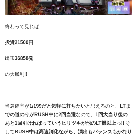
終わって見れば
投資21500円
出玉36858発
の大勝利!!
当選確率が
1/199だと気軽に打ちたい
と思えるのと、
LTま
での道のりがRUSH中に2回当選
なので、
1回大当り後の
あと1回引ければっていうヒリツキが他のLT機以上っ!!
そ
して
RUSH中は高速消化ながら、演出もバランスもかなり