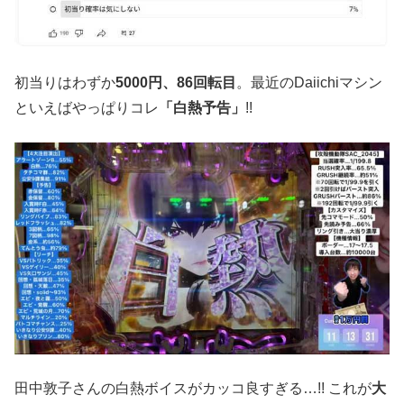
初当りはわずか
5000円、86回転目
。最近のDaiichiマシン
といえばやっぱりコレ
「白熱予告」
!!
田中敦子さんの白熱ボイスがカッコ良すぎる…!! これが
大